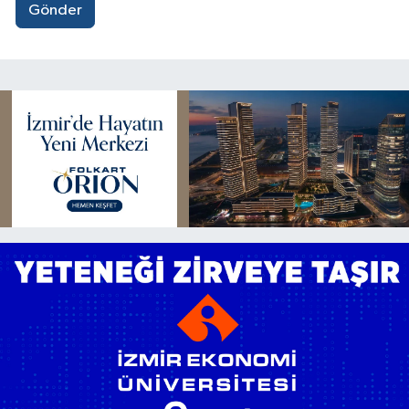
Gönder