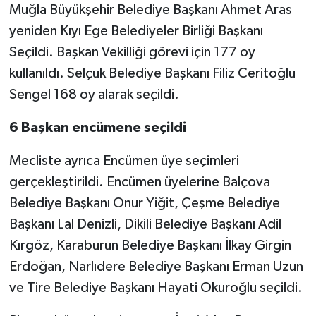
Muğla Büyükşehir Belediye Başkanı Ahmet Aras
yeniden Kıyı Ege Belediyeler Birliği Başkanı
Seçildi. Başkan Vekilliği görevi için 177 oy
kullanıldı. Selçuk Belediye Başkanı Filiz Ceritoğlu
Sengel 168 oy alarak seçildi.
6 Başkan encümene seçildi
Mecliste ayrıca Encümen üye seçimleri
gerçekleştirildi. Encümen üyelerine Balçova
Belediye Başkanı Onur Yiğit, Çeşme Belediye
Başkanı Lal Denizli, Dikili Belediye Başkanı Adil
Kırgöz, Karaburun Belediye Başkanı İlkay Girgin
Erdoğan, Narlıdere Belediye Başkanı Erman Uzun
ve Tire Belediye Başkanı Hayati Okuroğlu seçildi.