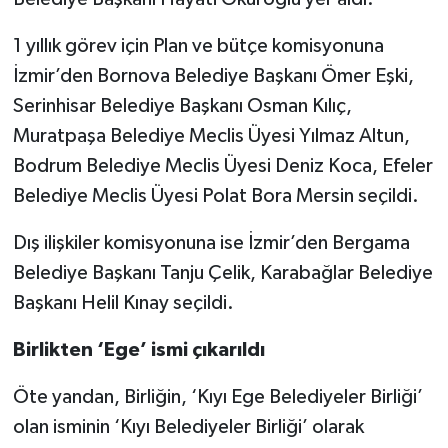
1 yıllık görev için Plan ve bütçe komisyonuna
İzmir’den Bornova Belediye Başkanı Ömer Eşki,
Serinhisar Belediye Başkanı Osman Kılıç,
Muratpaşa Belediye Meclis Üyesi Yılmaz Altun,
Bodrum Belediye Meclis Üyesi Deniz Koca, Efeler
Belediye Meclis Üyesi Polat Bora Mersin seçildi.
Dış ilişkiler komisyonuna ise İzmir’den Bergama
Belediye Başkanı Tanju Çelik, Karabağlar Belediye
Başkanı Helil Kınay seçildi.
Birlikten ‘Ege’ ismi çıkarıldı
Öte yandan, Birliğin, ‘Kıyı Ege Belediyeler Birliği’
olan isminin ‘Kıyı Belediyeler Birliği’ olarak