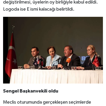
değiştirilmesi, üyelerin oy birliğiyle kabul edildi.
Logoda ise E ismi kalacağı belirtildi.
Sengel Başkanvekili oldu
Meclis oturumunda gerçekleşen seçimlerde