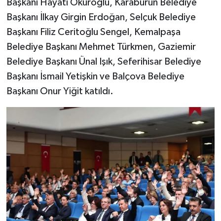
Başkanı Hayati Okuroğlu, Karaburun Belediye
Başkanı İlkay Girgin Erdoğan, Selçuk Belediye
Başkanı Filiz Ceritoğlu Sengel, Kemalpaşa
Belediye Başkanı Mehmet Türkmen, Gaziemir
Belediye Başkanı Ünal Işık, Seferihisar Belediye
Başkanı İsmail Yetişkin ve Balçova Belediye
Başkanı Onur Yiğit katıldı.