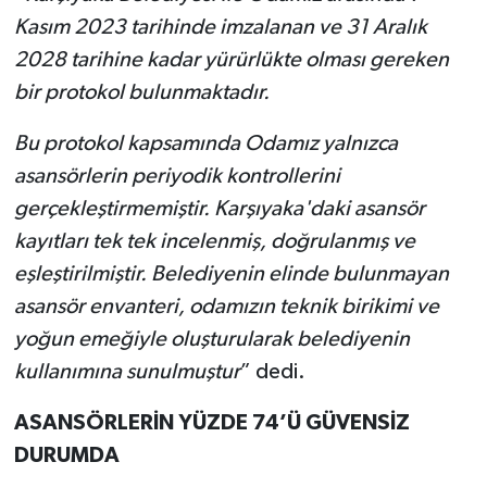
Kasım 2023 tarihinde imzalanan ve 31 Aralık
2028 tarihine kadar yürürlükte olması gereken
bir protokol bulunmaktadır.
Bu protokol kapsamında Odamız yalnızca
asansörlerin periyodik kontrollerini
gerçekleştirmemiştir. Karşıyaka'daki asansör
kayıtları tek tek incelenmiş, doğrulanmış ve
eşleştirilmiştir. Belediyenin elinde bulunmayan
asansör envanteri, odamızın teknik birikimi ve
yoğun emeğiyle oluşturularak belediyenin
kullanımına sunulmuştur
” dedi.
ASANSÖRLERİN YÜZDE 74’Ü GÜVENSİZ
DURUMDA