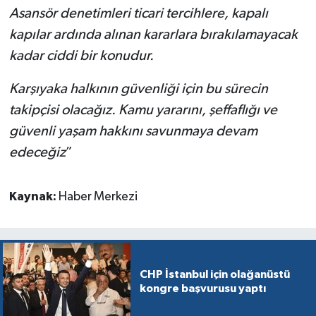
Asansör denetimleri ticari tercihlere, kapalı
kapılar ardında alınan kararlara bırakılamayacak
kadar ciddi bir konudur.
Karşıyaka halkının güvenliği için bu sürecin
takipçisi olacağız. Kamu yararını, şeffaflığı ve
güvenli yaşam hakkını savunmaya devam
edeceğiz
”
Kaynak:
Haber Merkezi
CHP İstanbul için olağanüstü
kongre başvurusu yaptı