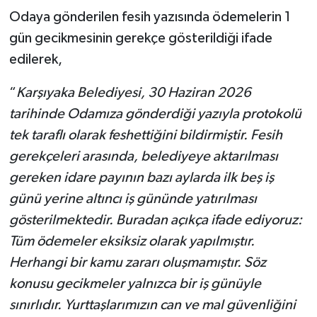
Odaya gönderilen fesih yazısında ödemelerin 1
gün gecikmesinin gerekçe gösterildiği ifade
edilerek,
“
Karşıyaka Belediyesi, 30 Haziran 2026
tarihinde Odamıza gönderdiği yazıyla protokolü
tek taraflı olarak feshettiğini bildirmiştir. Fesih
gerekçeleri arasında, belediyeye aktarılması
gereken idare payının bazı aylarda ilk beş iş
günü yerine altıncı iş gününde yatırılması
gösterilmektedir. Buradan açıkça ifade ediyoruz:
Tüm ödemeler eksiksiz olarak yapılmıştır.
Herhangi bir kamu zararı oluşmamıştır. Söz
konusu gecikmeler yalnızca bir iş günüyle
sınırlıdır. Yurttaşlarımızın can ve mal güvenliğini