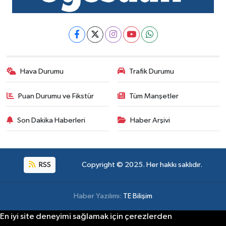
Hava Durumu
Trafik Durumu
Puan Durumu ve Fikstür
Tüm Manşetler
Son Dakika Haberleri
Haber Arşivi
RSS
Copyright © 2025. Her hakkı saklıdır.
Haber Yazılımı:
TE Bilişim
En iyi site deneyimi sağlamak için çerezlerden