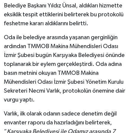
Belediye Başkanı Yıldız Ünsal, aldıkları hizmette
eksiklik tespit ettiklerini belirterek bu protokolü
feshetme kararı aldıklarını belirtti.
Oda ile belediye arasında yaşanan gerginliğin
ardından TMMOB Makina Mühendisleri Odası
İzmir Şubesi bugün Karşıyaka Belediyesi önünde
toplanarak bir eylem gerçekleştirdi. Oda adına
basın metnini okuyan TMMOB Makina
Mühendisleri Odası İzmir Şubesi Yönetim Kurulu
Sekreteri Necmi Varlık, protokolün önemine dair
vurgu yaptı.
Varlık, ilk olarak odanın sadece denetim değil
envanter raporu da hazırladığını belirterek,
“
Karşıyaka Belediyesi ile Odamız arasında 7