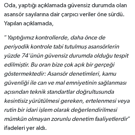
Oda, yaptığı açıklamada güvensiz durumda olan
asansör sayılarına dair çarpıcı veriler öne sürdü.
Yapılan açıklamada,
“
Yaptığımız kontrollerde, daha önce de
periyodik kontrole tabi tutulmuş asansörlerin
yüzde 74'ünün güvensiz durumda olduğu tespit
edilmiştir. Bu oran bize çok açık bir gerçeği
göstermektedir: Asansör denetimleri, kamu
güvenliği ile can ve mal emniyetinin sağlanması
açısından teknik standartlar doğrultusunda
kesintisiz yürütülmesi gereken, ertelenmesi veya
rutin bir idari işlem olarak değerlendirilmesi
mümkün olmayan zorunlu denetim faaliyetlerdir
”
ifadeleri yer aldı.