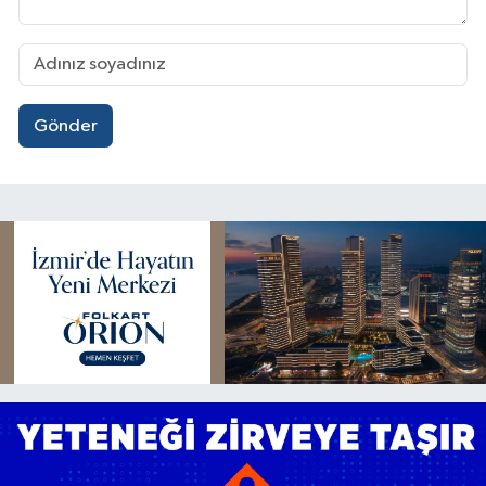
Gönder