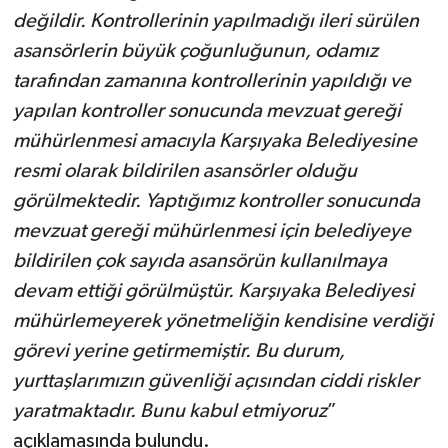
değildir. Kontrollerinin yapılmadığı ileri sürülen
asansörlerin büyük çoğunluğunun, odamız
tarafından zamanına kontrollerinin yapıldığı ve
yapılan kontroller sonucunda mevzuat gereği
mühürlenmesi amacıyla Karşıyaka Belediyesine
resmi olarak bildirilen asansörler olduğu
görülmektedir. Yaptığımız kontroller sonucunda
mevzuat gereği mühürlenmesi için belediyeye
bildirilen çok sayıda asansörün kullanılmaya
devam ettiği görülmüştür. Karşıyaka Belediyesi
mühürlemeyerek yönetmeliğin kendisine verdiği
görevi yerine getirmemiştir. Bu durum,
yurttaşlarımızın güvenliği açısından ciddi riskler
yaratmaktadır. Bunu kabul etmiyoruz
”
açıklamasında bulundu.