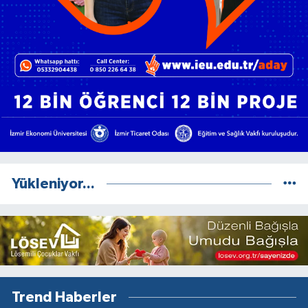
Yükleniyor...
Trend Haberler