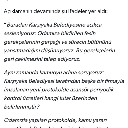
Açıklamanın devamında şu ifadeler yer aldı:
“
Buradan Karşıyaka Belediyesine açıkça
sesleniyoruz: Odamıza bildirilen fesih
gerekçelerinin gerçeği ve sürecin bütününü
yansıtmadığını düşünüyoruz. Bu gerekçelerin
geri çekilmesini talep ediyoruz.
Aynı zamanda kamuoyu adına soruyoruz:
Karşıyaka Belediyesi tarafından başka bir firmayla
imzalanan yeni protokolde asansör periyodik
kontrol ücretleri hangi tutar üzerinden
belirlenmiştir?
Odamızla yapılan protokolde, kamu yararı