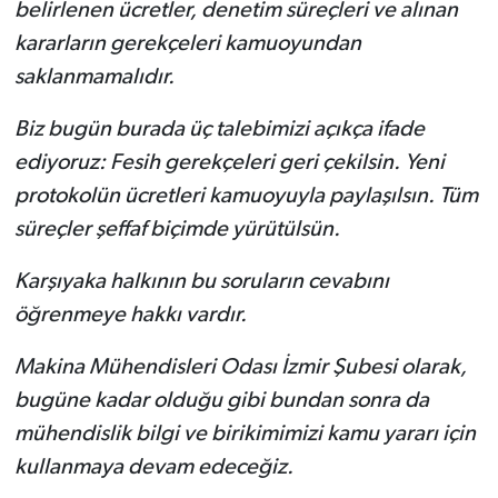
belirlenen ücretler, denetim süreçleri ve alınan
kararların gerekçeleri kamuoyundan
saklanmamalıdır.
Biz bugün burada üç talebimizi açıkça ifade
ediyoruz: Fesih gerekçeleri geri çekilsin. Yeni
protokolün ücretleri kamuoyuyla paylaşılsın. Tüm
süreçler şeffaf biçimde yürütülsün.
Karşıyaka halkının bu soruların cevabını
öğrenmeye hakkı vardır.
Makina Mühendisleri Odası İzmir Şubesi olarak,
bugüne kadar olduğu gibi bundan sonra da
mühendislik bilgi ve birikimimizi kamu yararı için
kullanmaya devam edeceğiz.