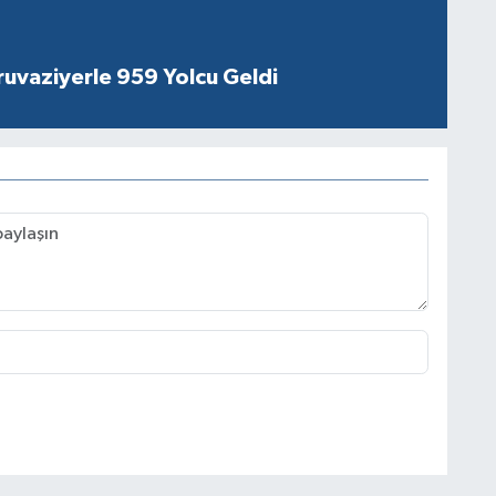
ruvaziyerle 959 Yolcu Geldi