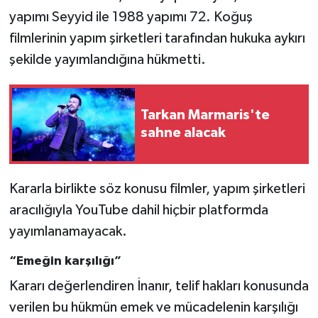
yapımı Seyyid ile 1988 yapımı 72. Koğuş
filmlerinin yapım şirketleri tarafından hukuka aykırı
şekilde yayımlandığına hükmetti.
Tarkan Marmaris'te
sahne alacak
Kararla birlikte söz konusu filmler, yapım şirketleri
aracılığıyla YouTube dahil hiçbir platformda
yayımlanamayacak.
“Emeğin karşılığı”
Kararı değerlendiren İnanır, telif hakları konusunda
verilen bu hükmün emek ve mücadelenin karşılığı