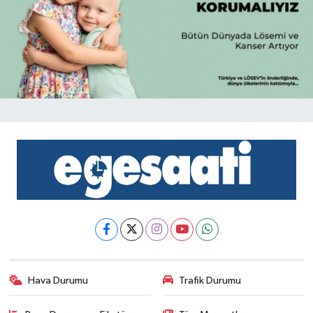
Hava Durumu
Trafik Durumu