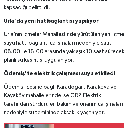
kapsadığı belirtildi.
Urla'da yeni hat bağlantısı yapılıyor
Urla'nın İçmeler Mahallesi'nde yürütülen yeni içme
suyu hattı bağlantı çalışmaları nedeniyle saat
08.00 ile 18.00 arasında yaklaşık 10 saat sürecek
planlı su kesintisi uygulanıyor.
Ödemiş'te elektrik çalışması suyu etkiledi
Ödemiş ilçesine bağlı Karadoğan, Karakova ve
Kayaköy mahallelerinde ise GDZ Elektrik
tarafından sürdürülen bakım ve onarım çalışmaları
nedeniyle su temininde aksaklık yaşanıyor.