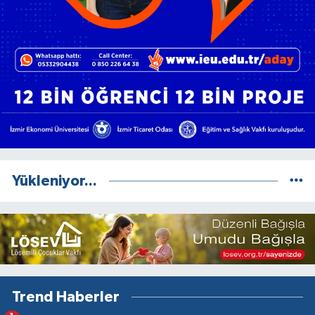
Yükleniyor...
Trend Haberler