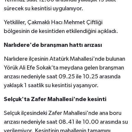
sürecek su kesintisi uygulanıyor.
Yetkililer, Çakmaklı Hacı Mehmet Çiftliği
bölgesinin de kesintiden etkilendiğini açıkladı.
Narlıdere'de branşman hattı arızası
Narlıdere ilçesinin Atatürk Mahallesi'nde bulunan
Yörük Ali Efe Sokak'ta meydana gelen branşman
arızası nedeniyle saat 09.25 ile 10.25 arasında
yaklaşık 1 saatlik su kesintisi yaşanıyor.
Selçuk'ta Zafer Mahallesi'nde kesinti
Selçuk ilçesindeki Zafer Mahallesi'nde ana boru
arızası nedeniyle saat 08.41 ile 10.00 arasında su
verilemiyor. Kesintinin mahallenin tamamını