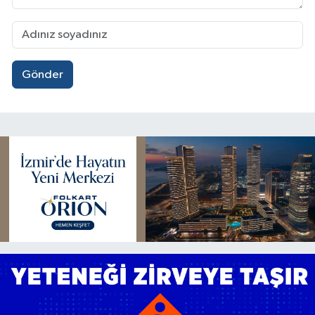
Gönder