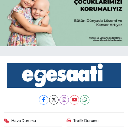
Hava Durumu
Trafik Durumu