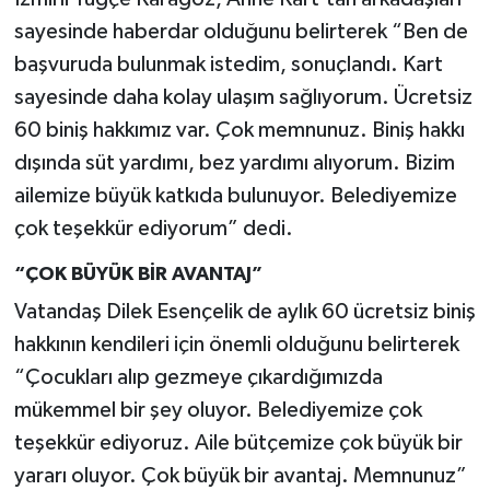
sayesinde haberdar olduğunu belirterek “Ben de
başvuruda bulunmak istedim, sonuçlandı. Kart
sayesinde daha kolay ulaşım sağlıyorum. Ücretsiz
60 biniş hakkımız var. Çok memnunuz. Biniş hakkı
dışında süt yardımı, bez yardımı alıyorum. Bizim
ailemize büyük katkıda bulunuyor. Belediyemize
çok teşekkür ediyorum” dedi.
“ÇOK BÜYÜK BİR AVANTAJ”
Vatandaş Dilek Esençelik de aylık 60 ücretsiz biniş
hakkının kendileri için önemli olduğunu belirterek
“Çocukları alıp gezmeye çıkardığımızda
mükemmel bir şey oluyor. Belediyemize çok
teşekkür ediyoruz. Aile bütçemize çok büyük bir
yararı oluyor. Çok büyük bir avantaj. Memnunuz”