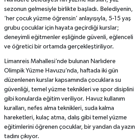
sezonun gelmesiyle birlikte başladı. Belediyenin,
‘her çocuk yüzme öğrensin’ anlayışıyla, 5-15 yaş
grubu çocuklar için hayata geçirdiği kurslar;
deneyimli eğitmenler eşliğinde güvenli, eğlenceli
ve öğretici bir ortamda gerçekleştiriliyor.
Limanreis Mahallesi’nde bulunan Narlıdere
Olimpik Yüzme Havuzu’nda, haftada iki gün
düzenlenen kurslar kapsamında çocuklara su
güvenliği, temel yüzme teknikleri ve spor disiplini
gibi konularda eğitim veriliyor. Havuz kullanım
kuralları, nefes alma teknikleri, suda kalma
hareketleri, kulaç atma, dalış gibi temel yüzme
eğitimlerini öğrenen çocuklar, bir yandan da yazın
tadını çıkıyor.