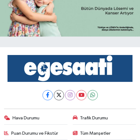
Hava Durumu
Trafik Durumu
Puan Durumu ve Fikstür
Tüm Manşetler