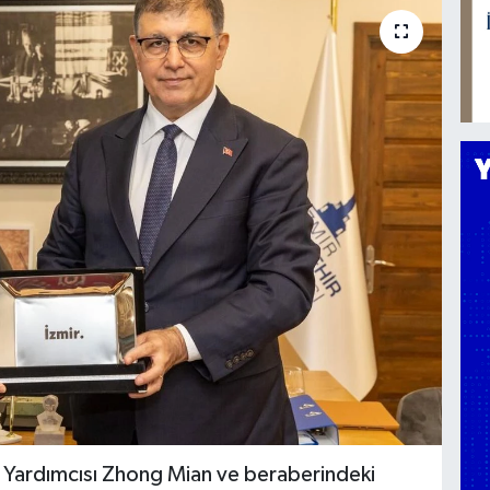
n Yardımcısı Zhong Mian ve beraberindeki