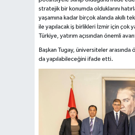
stratejik bir konumda olduklarını hatır
yaşamına kadar birçok alanda akıllı te
ile yapılacak iş birlikleri İzmir için çok
Türkiye, yatırım açısından önemli avan
Başkan Tugay, üniversiteler arasında
da yapılabileceğini ifade etti.