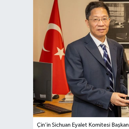
Çin’in Sichuan Eyalet Komitesi Başka