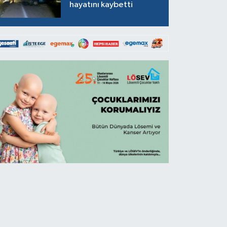
hayatını kaybetti