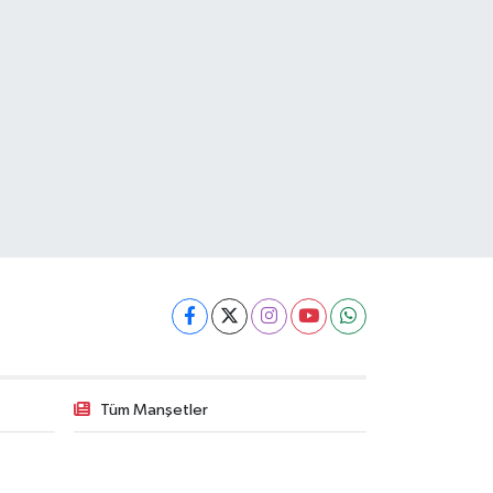
Tüm Manşetler