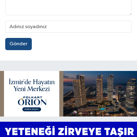
Gönder