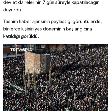
devlet dairelerinin 7 gün süreyle kapatılacağını
duyurdu.
Tasnim haber ajansının paylaştığı görüntülerde,
binlerce kişinin yas döneminin başlangıcına
katıldığı görüldü.