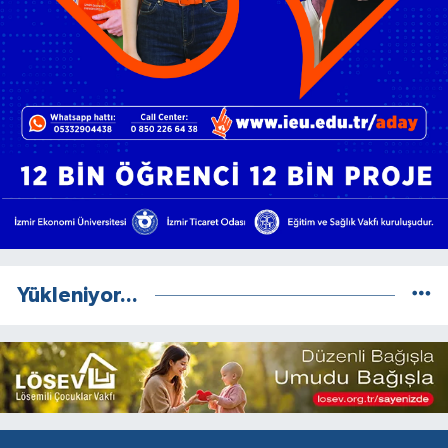
Yükleniyor...