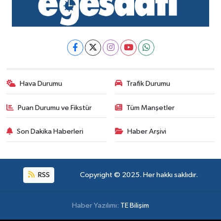
Hava Durumu
Trafik Durumu
Puan Durumu ve Fikstür
Tüm Manşetler
Son Dakika Haberleri
Haber Arşivi
RSS
Copyright © 2025. Her hakkı saklıdır.
Haber Yazılımı:
TE Bilişim