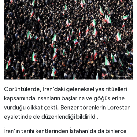
Görüntülerde, İran’daki geleneksel yas ritüelleri
kapsamında insanların başlarına ve göğüslerine
vurduğu dikkat çekti. Benzer törenlerin Lorestan
eyaletinde de düzenlendiği bildirildi.
İran’ın tarihi kentlerinden İsfahan’da da binlerce