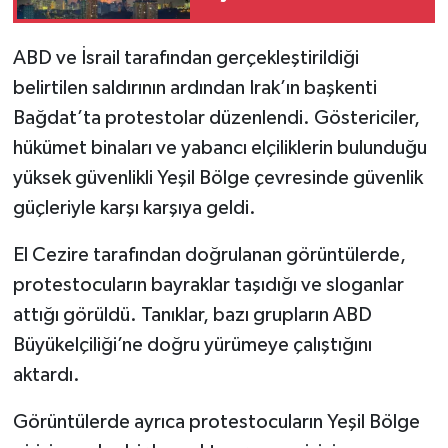
ABD ve İsrail tarafından gerçekleştirildiği
belirtilen saldırının ardından Irak’ın başkenti
Bağdat’ta protestolar düzenlendi. Göstericiler,
hükümet binaları ve yabancı elçiliklerin bulunduğu
yüksek güvenlikli Yeşil Bölge çevresinde güvenlik
güçleriyle karşı karşıya geldi.
El Cezire tarafından doğrulanan görüntülerde,
protestocuların bayraklar taşıdığı ve sloganlar
attığı görüldü. Tanıklar, bazı grupların ABD
Büyükelçiliği’ne doğru yürümeye çalıştığını
aktardı.
Görüntülerde ayrıca protestocuların Yeşil Bölge