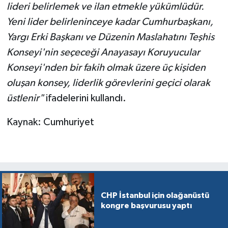
lideri belirlemek ve ilan etmekle yükümlüdür.
Yeni lider belirleninceye kadar Cumhurbaşkanı,
Yargı Erki Başkanı ve Düzenin Maslahatını Teşhis
Konseyi'nin seçeceği Anayasayı Koruyucular
Konseyi'nden bir fakih olmak üzere üç kişiden
oluşan konsey, liderlik görevlerini geçici olarak
üstlenir"
ifadelerini kullandı.
Kaynak: Cumhuriyet
CHP İstanbul için olağanüstü
kongre başvurusu yaptı