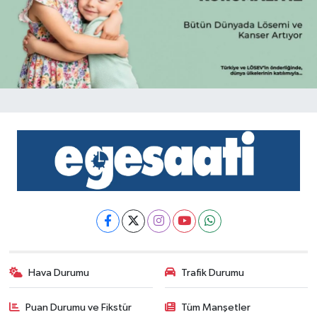
Hava Durumu
Trafik Durumu
Puan Durumu ve Fikstür
Tüm Manşetler