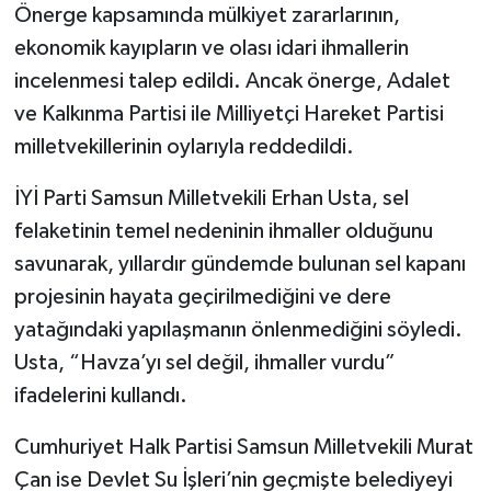
Önerge kapsamında mülkiyet zararlarının,
ekonomik kayıpların ve olası idari ihmallerin
incelenmesi talep edildi. Ancak önerge, Adalet
ve Kalkınma Partisi ile Milliyetçi Hareket Partisi
milletvekillerinin oylarıyla reddedildi.
İYİ Parti Samsun Milletvekili Erhan Usta, sel
felaketinin temel nedeninin ihmaller olduğunu
savunarak, yıllardır gündemde bulunan sel kapanı
projesinin hayata geçirilmediğini ve dere
yatağındaki yapılaşmanın önlenmediğini söyledi.
Usta, “Havza’yı sel değil, ihmaller vurdu”
ifadelerini kullandı.
Cumhuriyet Halk Partisi Samsun Milletvekili Murat
Çan ise Devlet Su İşleri’nin geçmişte belediyeyi