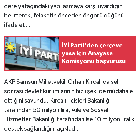
dere yatağındaki yapılaşmaya karşı uyardığını
belirterek, felaketin önceden öngörüldüğünü
ifade etti.
İYİ Parti'den çerçeve
yasa için Anayasa
Komisyonu başvurusu
AKP Samsun Milletvekili Orhan Kırcalı da sel
sonrası devlet kurumlarının hızlı şekilde müdahale
ettiğini savundu. Kırcalı, İçişleri Bakanlığı
tarafından 50 milyon lira, Aile ve Sosyal
Hizmetler Bakanlığı tarafından ise 10 milyon liralık
destek sağlandığını açıkladı.