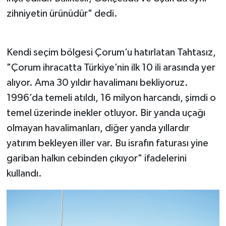
zihniyetin ürünüdür" dedi.
Kendi seçim bölgesi Çorum’u hatırlatan Tahtasız,
"Çorum ihracatta Türkiye’nin ilk 10 ili arasında yer
alıyor. Ama 30 yıldır havalimanı bekliyoruz.
1996’da temeli atıldı, 16 milyon harcandı, şimdi o
temel üzerinde inekler otluyor. Bir yanda uçağı
olmayan havalimanları, diğer yanda yıllardır
yatırım bekleyen iller var. Bu israfın faturası yine
gariban halkın cebinden çıkıyor" ifadelerini
kullandı.