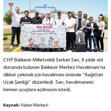
CHP Balıkesir Milletvekili Serkan Sarı, 6 yıldır atıl
durumda bulunan Balıkesir Merkez Havalimanı’na
dikkat çekmek için havalimanı önünde “Kağıttan
Uçak Şenliği” düzenledi. Sarı, havalimanının
hemen uçuşlara açılmasını istedi.
Kaynak:
Haber Merkezi