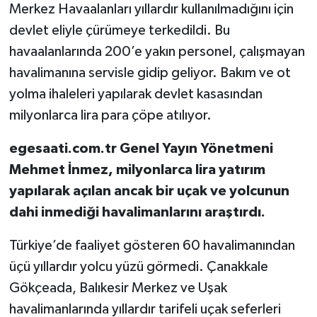
Merkez Havaalanları yıllardır kullanılmadığını için
devlet eliyle çürümeye terkedildi. Bu
havaalanlarında 200’e yakın personel, çalışmayan
havalimanına servisle gidip geliyor. Bakım ve ot
yolma ihaleleri yapılarak devlet kasasından
milyonlarca lira para çöpe atılıyor.
egesaati.com.tr Genel Yayın Yönetmeni
Mehmet İnmez, milyonlarca lira yatırım
yapılarak açılan ancak bir uçak ve yolcunun
dahi inmediği havalimanlarını araştırdı.
Türkiye’de faaliyet gösteren 60 havalimanından
üçü yıllardır yolcu yüzü görmedi. Çanakkale
Gökçeada, Balıkesir Merkez ve Uşak
havalimanlarında yıllardır tarifeli uçak seferleri