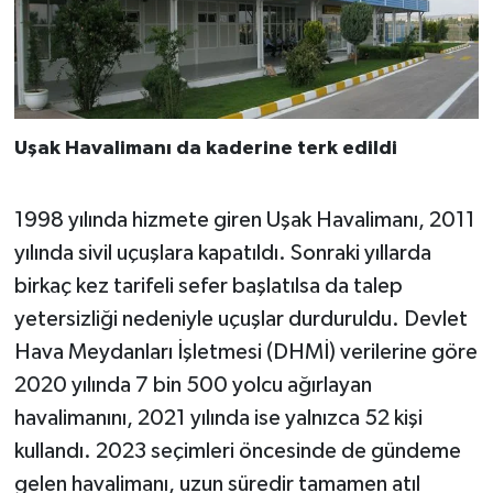
Uşak Havalimanı da kaderine terk edildi
1998 yılında hizmete giren Uşak Havalimanı, 2011
yılında sivil uçuşlara kapatıldı. Sonraki yıllarda
birkaç kez tarifeli sefer başlatılsa da talep
yetersizliği nedeniyle uçuşlar durduruldu. Devlet
Hava Meydanları İşletmesi (DHMİ) verilerine göre
2020 yılında 7 bin 500 yolcu ağırlayan
havalimanını, 2021 yılında ise yalnızca 52 kişi
kullandı. 2023 seçimleri öncesinde de gündeme
gelen havalimanı, uzun süredir tamamen atıl