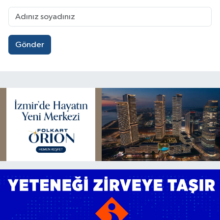
Gönder