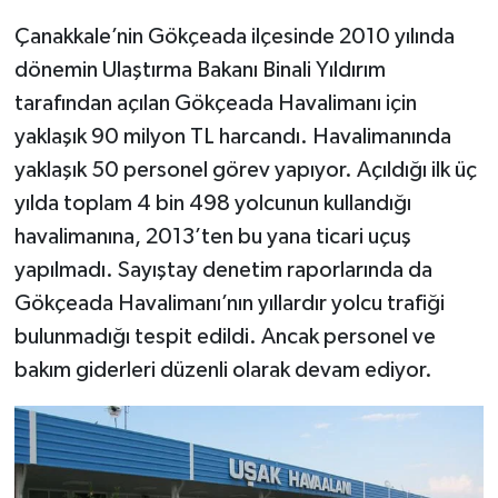
Çanakkale’nin Gökçeada ilçesinde 2010 yılında
dönemin Ulaştırma Bakanı Binali Yıldırım
tarafından açılan Gökçeada Havalimanı için
yaklaşık 90 milyon TL harcandı. Havalimanında
yaklaşık 50 personel görev yapıyor. Açıldığı ilk üç
yılda toplam 4 bin 498 yolcunun kullandığı
havalimanına, 2013’ten bu yana ticari uçuş
yapılmadı. Sayıştay denetim raporlarında da
Gökçeada Havalimanı’nın yıllardır yolcu trafiği
bulunmadığı tespit edildi. Ancak personel ve
bakım giderleri düzenli olarak devam ediyor.