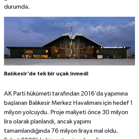
durumda.
Balıkesir’de tek bir uçak inmedi
AK Parti hükümeti tarafından 2016’da yapımına
başlanan Balıkesir Merkez Havalimanı için hedef 1
milyon yolcuydu. Proje maliyeti önce 30 milyon
lira olarak planlandı, ancak yapımı
tamamlandığında 76 milyon liraya mal oldu.