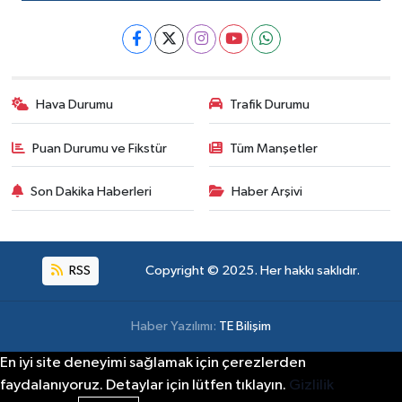
Hava Durumu
Trafik Durumu
Puan Durumu ve Fikstür
Tüm Manşetler
Son Dakika Haberleri
Haber Arşivi
RSS
Copyright © 2025. Her hakkı saklıdır.
Haber Yazılımı:
TE Bilişim
En iyi site deneyimi sağlamak için çerezlerden
faydalanıyoruz. Detaylar için lütfen tıklayın.
Gizlilik