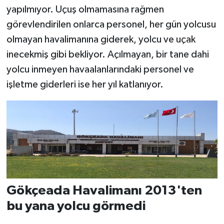
yapılmıyor. Uçuş olmamasına rağmen
görevlendirilen onlarca personel, her gün yolcusu
olmayan havalimanına giderek, yolcu ve uçak
inecekmiş gibi bekliyor. Açılmayan, bir tane dahi
yolcu inmeyen havaalanlarındaki personel ve
işletme giderleri ise her yıl katlanıyor.
Gökçeada Havalimanı 2013'ten
bu yana yolcu görmedi