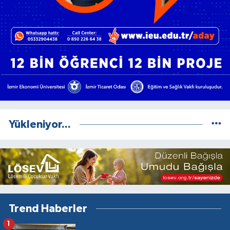
Yükleniyor...
Trend Haberler
1