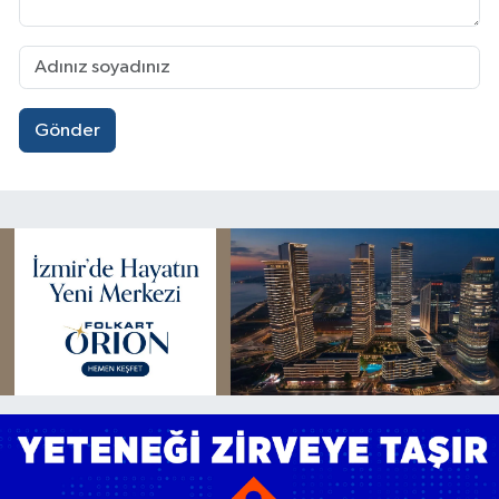
Gönder