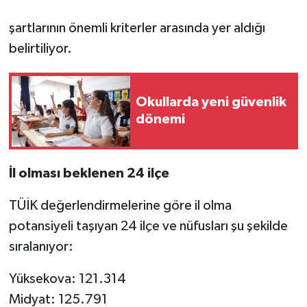
şartlarının önemli kriterler arasında yer aldığı
belirtiliyor.
Okullarda yeni güvenlik
dönemi
İl olması beklenen 24 ilçe
TÜİK değerlendirmelerine göre il olma
potansiyeli taşıyan 24 ilçe ve nüfusları şu şekilde
sıralanıyor:
Yüksekova: 121.314
Midyat: 125.791