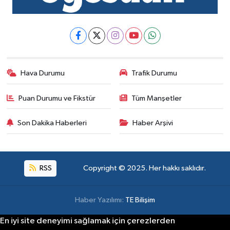
Hava Durumu
Trafik Durumu
Puan Durumu ve Fikstür
Tüm Manşetler
Son Dakika Haberleri
Haber Arşivi
RSS
Copyright © 2025. Her hakkı saklıdır.
Haber Yazılımı:
TE Bilişim
En iyi site deneyimi sağlamak için çerezlerden