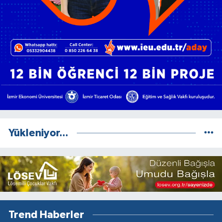
Yükleniyor...
Trend Haberler