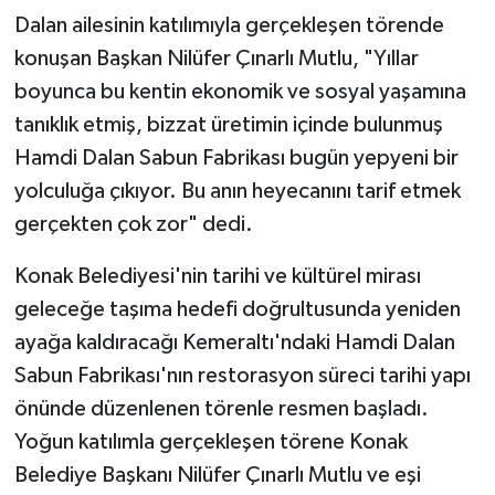
Dalan ailesinin katılımıyla gerçekleşen törende
konuşan Başkan Nilüfer Çınarlı Mutlu, "Yıllar
boyunca bu kentin ekonomik ve sosyal yaşamına
tanıklık etmiş, bizzat üretimin içinde bulunmuş
Hamdi Dalan Sabun Fabrikası bugün yepyeni bir
yolculuğa çıkıyor. Bu anın heyecanını tarif etmek
gerçekten çok zor" dedi.
Konak Belediyesi'nin tarihi ve kültürel mirası
geleceğe taşıma hedefi doğrultusunda yeniden
ayağa kaldıracağı Kemeraltı'ndaki Hamdi Dalan
Sabun Fabrikası'nın restorasyon süreci tarihi yapı
önünde düzenlenen törenle resmen başladı.
Yoğun katılımla gerçekleşen törene Konak
Belediye Başkanı Nilüfer Çınarlı Mutlu ve eşi