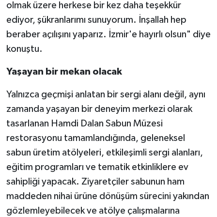
olmak üzere herkese bir kez daha teşekkür
ediyor, şükranlarımı sunuyorum. İnşallah hep
beraber açılışını yaparız. İzmir'e hayırlı olsun" diye
konuştu.
Yaşayan bir mekan olacak
Yalnızca geçmişi anlatan bir sergi alanı değil, aynı
zamanda yaşayan bir deneyim merkezi olarak
tasarlanan Hamdi Dalan Sabun Müzesi
restorasyonu tamamlandığında, geleneksel
sabun üretim atölyeleri, etkileşimli sergi alanları,
eğitim programları ve tematik etkinliklere ev
sahipliği yapacak. Ziyaretçiler sabunun ham
maddeden nihai ürüne dönüşüm sürecini yakından
gözlemleyebilecek ve atölye çalışmalarına