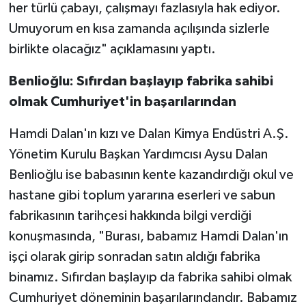
her türlü çabayı, çalışmayı fazlasıyla hak ediyor.
Umuyorum en kısa zamanda açılışında sizlerle
birlikte olacağız" açıklamasını yaptı.
Benlioğlu: Sıfırdan başlayıp fabrika sahibi
olmak Cumhuriyet'in başarılarından
Hamdi Dalan'ın kızı ve Dalan Kimya Endüstri A.Ş.
Yönetim Kurulu Başkan Yardımcısı Aysu Dalan
Benlioğlu ise babasının kente kazandırdığı okul ve
hastane gibi toplum yararına eserleri ve sabun
fabrikasının tarihçesi hakkında bilgi verdiği
konuşmasında, "Burası, babamız Hamdi Dalan'ın
işçi olarak girip sonradan satın aldığı fabrika
binamız. Sıfırdan başlayıp da fabrika sahibi olmak
Cumhuriyet döneminin başarılarındandır. Babamız