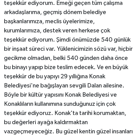
teşekkür ediyorum. Emeği geçen tüm çalışma
arkadaşlarıma, geçmiş dönem belediye
başkanlarımıza, meclis üyelerimize,
kurumlarımıza, destek veren herkese çok
teşekkür ediyorum. Şimdi önümüzde 540 günlük
bir inşaat süreci var. Yüklenicimizin sözü var, hiçbir
gecikme olmadan, belki 540 günden daha önce
bu binayı yapıp bize teslim edecek. Ve en büyük
teşekkür de bu yapıyı 29 yıllığına Konak
Belediyesi'ne bağışlayan sevgili Dalan ailesine.
Böyle bir kültür yapısını Konak Belediyesi ve
Konaklıların kullanımına sunduğunuz için çok
teşekkür ediyoruz. Konak'ta tarihi korumaktan,
bu değerleri ayağa kaldırmaktan
vazgeçmeyeceğiz. Bu güzel kentin güzel insanları