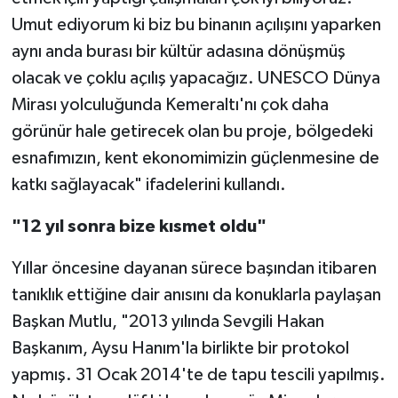
Umut ediyorum ki biz bu binanın açılışını yaparken
aynı anda burası bir kültür adasına dönüşmüş
olacak ve çoklu açılış yapacağız. UNESCO Dünya
Mirası yolculuğunda Kemeraltı'nı çok daha
görünür hale getirecek olan bu proje, bölgedeki
esnafımızın, kent ekonomimizin güçlenmesine de
katkı sağlayacak" ifadelerini kullandı.
"12 yıl sonra bize kısmet oldu"
Yıllar öncesine dayanan sürece başından itibaren
tanıklık ettiğine dair anısını da konuklarla paylaşan
Başkan Mutlu, "2013 yılında Sevgili Hakan
Başkanım, Aysu Hanım'la birlikte bir protokol
yapmış. 31 Ocak 2014'te de tapu tescili yapılmış.