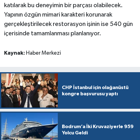
katılarak bu deneyimin bir parçası olabilecek.
Yapının özgün mimari karakteri korunarak
gerçekleştirilecek restorasyon işinin ise 540 gün
içerisinde tamamlanması planlanıyor.
Kaynak:
Haber Merkezi
CHP İstanbul için olağanüstü
kongre başvurusu yaptı
Bodrum’a İki Kruvaziyerle 959
Yolcu Geldi