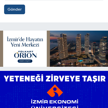
Gönder