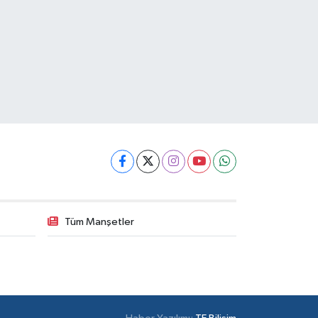
Tüm Manşetler