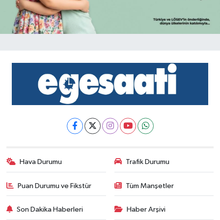
Hava Durumu
Trafik Durumu
Puan Durumu ve Fikstür
Tüm Manşetler
Son Dakika Haberleri
Haber Arşivi