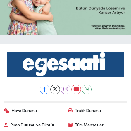
Hava Durumu
Trafik Durumu
Puan Durumu ve Fikstür
Tüm Manşetler