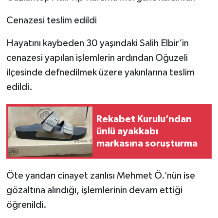
Cenazesi teslim edildi
Hayatını kaybeden 30 yaşındaki Salih Elbir’in
cenazesi yapılan işlemlerin ardından Oğuzeli
ilçesinde defnedilmek üzere yakınlarına teslim
edildi.
Rekabet Kurulu’ndan
ünlü ayakkabı
markasına soruşturma
Öte yandan cinayet zanlısı Mehmet Ö.’nün ise
gözaltına alındığı, işlemlerinin devam ettiği
öğrenildi.