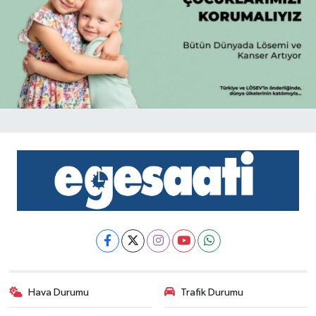
Hava Durumu
Trafik Durumu