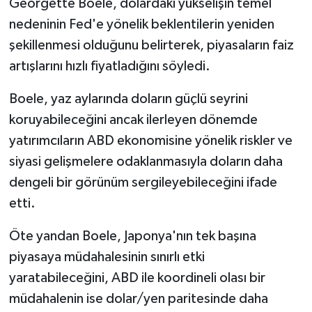
Georgette Boele, dolardaki yükselişin temel
nedeninin Fed'e yönelik beklentilerin yeniden
şekillenmesi olduğunu belirterek, piyasaların faiz
artışlarını hızlı fiyatladığını söyledi.
Boele, yaz aylarında doların güçlü seyrini
koruyabileceğini ancak ilerleyen dönemde
yatırımcıların ABD ekonomisine yönelik riskler ve
siyasi gelişmelere odaklanmasıyla doların daha
dengeli bir görünüm sergileyebileceğini ifade
etti.
Öte yandan Boele, Japonya'nın tek başına
piyasaya müdahalesinin sınırlı etki
yaratabileceğini, ABD ile koordineli olası bir
müdahalenin ise dolar/yen paritesinde daha