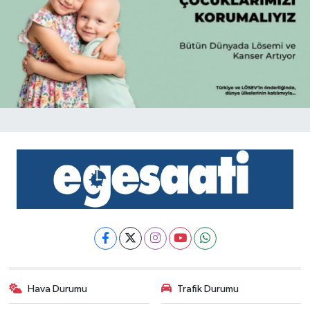
Hava Durumu
Trafik Durumu