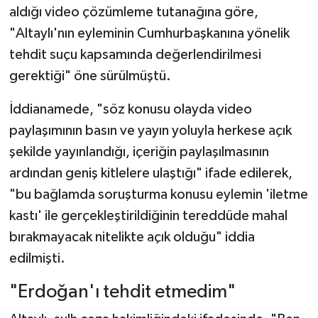
aldığı video çözümleme tutanağına göre,
"Altaylı'nın eyleminin Cumhurbaşkanına yönelik
tehdit suçu kapsamında değerlendirilmesi
gerektiği" öne sürülmüştü.
İddianamede, "söz konusu olayda video
paylaşımının basın ve yayın yoluyla herkese açık
şekilde yayınlandığı, içeriğin paylaşılmasının
ardından geniş kitlelere ulaştığı" ifade edilerek,
"bu bağlamda soruşturma konusu eylemin 'iletme
kastı' ile gerçekleştirildiğinin tereddüde mahal
bırakmayacak nitelikte açık olduğu" iddia
edilmişti.
"Erdoğan'ı tehdit etmedim"