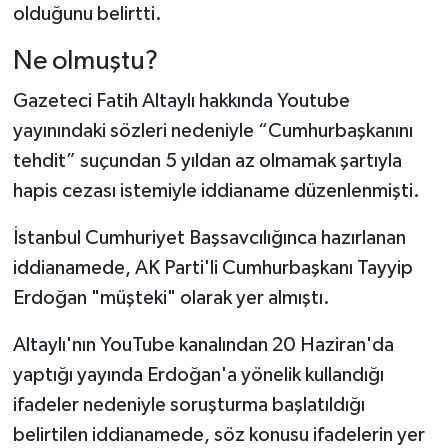
olduğunu belirtti.
Ne olmuştu?
Gazeteci Fatih Altaylı hakkında Youtube
yayınındaki sözleri nedeniyle “Cumhurbaşkanını
tehdit” suçundan 5 yıldan az olmamak şartıyla
hapis cezası istemiyle iddianame düzenlenmişti.
İstanbul Cumhuriyet Başsavcılığınca hazırlanan
iddianamede, AK Parti'li Cumhurbaşkanı Tayyip
Erdoğan "müşteki" olarak yer almıştı.
Altaylı'nın YouTube kanalından 20 Haziran'da
yaptığı yayında Erdoğan'a yönelik kullandığı
ifadeler nedeniyle soruşturma başlatıldığı
belirtilen iddianamede, söz konusu ifadelerin yer