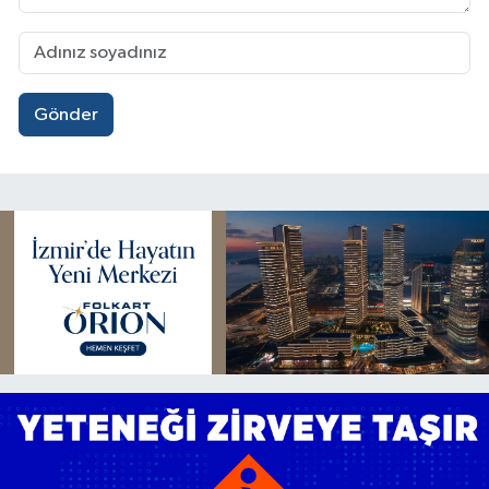
Gönder