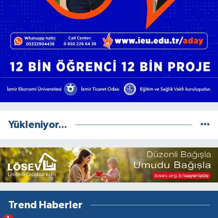
Yükleniyor...
Trend Haberler