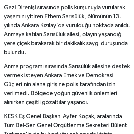
Gezi Direnişi sırasında polis kurşunuyla vurularak
yaşamını yitiren Ethem Sarısülük, ölümünün 13.
yılında Ankara Kızılay'da vurulduğu noktada anıldı.
Anmaya katılan Sarısülük ailesi, olayın yaşandığı
yere çiçek bırakarak bir dakikalık saygı duruşunda
bulundu.
Anma programı sırasında Sarısülük ailesine destek
vermek isteyen Ankara Emek ve Demokrasi
Güçleri'nin alana girişine polis tarafından izin
verilmedi. Bölgede yoğun güvenlik önlemleri
alınırken çeşitli gözaltılar yaşandı.
KESK Eş Genel Başkanı Ayfer Koçak, aralarında
Tüm Bel-Sen Genel Örgütlenme Sekreteri Bülent