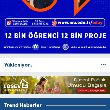
Yükleniyor...
Trend Haberler