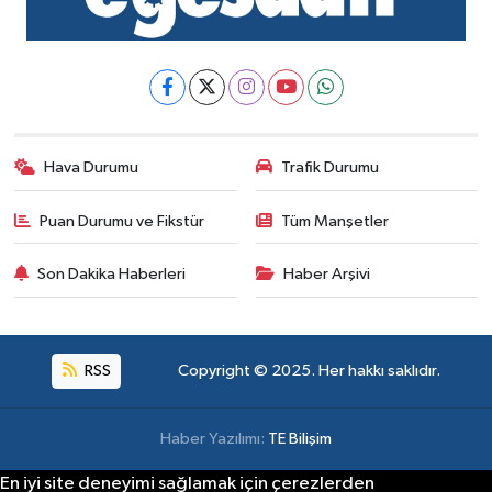
Hava Durumu
Trafik Durumu
Puan Durumu ve Fikstür
Tüm Manşetler
Son Dakika Haberleri
Haber Arşivi
RSS
Copyright © 2025. Her hakkı saklıdır.
Haber Yazılımı:
TE Bilişim
En iyi site deneyimi sağlamak için çerezlerden