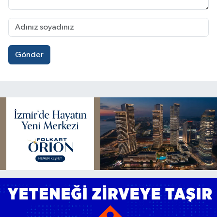
Gönder