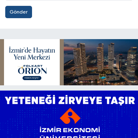
Gönder