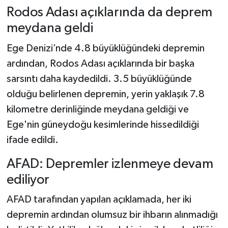
Rodos Adası açıklarında da deprem
meydana geldi
Ege Denizi’nde 4.8 büyüklüğündeki depremin
ardından, Rodos Adası açıklarında bir başka
sarsıntı daha kaydedildi. 3.5 büyüklüğünde
olduğu belirlenen depremin, yerin yaklaşık 7.8
kilometre derinliğinde meydana geldiği ve
Ege'nin güneydoğu kesimlerinde hissedildiği
ifade edildi.
AFAD: Depremler izlenmeye devam
ediliyor
AFAD tarafından yapılan açıklamada, her iki
depremin ardından olumsuz bir ihbarın alınmadığı