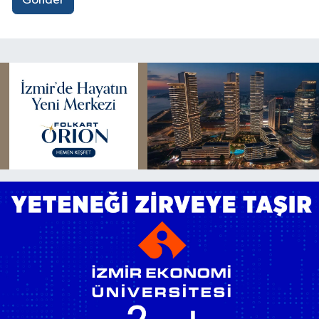
Gönder