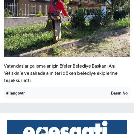
Vatandaşlar çalışmalar için Efeler Belediye Başkanı Anıl
Yetişkin’e ve sahada alın teri döken belediye ekiplerine
teşekkür etti.
#ilangovtr
Basın No