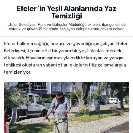
Efeler'in Yeşil Alanlarında Yaz
Temizliği
Efeler Belediyesi Park ve Bahçeler Müdürlüğü ekipleri, ilçe genelinde
estetik ve güvenliği bir arada sağlayan çalışmalarına devam ediyor.
Efeler halkının sağlığı, huzuru ve güvenliği için çalışan Efeler
Belediyesi, ilçenin dört bir yanındaki yeşil alanları mercek
altına aldı. Havaların ısınmasıyla birlikte kuruyan ve yangın
tehlikesi oluşturan yabani otlar, ekiplerin titiz çalışmalarıyla
temizleniyor.