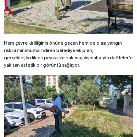
Hem çevre kirliliğinin önüne geçen hem de olası yangın
riskini minimuma indiren belediye ekipleri,
gerçekleştirdikleri peyzaj ve bakım çalışmalarıyla da Efeler’e
yakışan estetik bir görüntü sağlıyor.