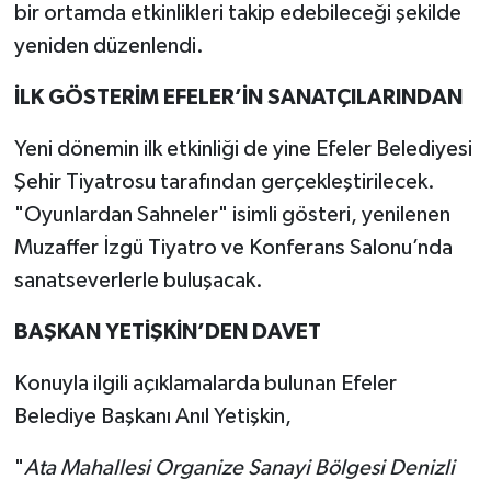
bir ortamda etkinlikleri takip edebileceği şekilde
yeniden düzenlendi.
İLK GÖSTERİM EFELER’İN SANATÇILARINDAN
Yeni dönemin ilk etkinliği de yine Efeler Belediyesi
Şehir Tiyatrosu tarafından gerçekleştirilecek.
"Oyunlardan Sahneler" isimli gösteri, yenilenen
Muzaffer İzgü Tiyatro ve Konferans Salonu’nda
sanatseverlerle buluşacak.
BAŞKAN YETİŞKİN’DEN DAVET
Konuyla ilgili açıklamalarda bulunan Efeler
Belediye Başkanı Anıl Yetişkin,
"
Ata Mahallesi Organize Sanayi Bölgesi Denizli