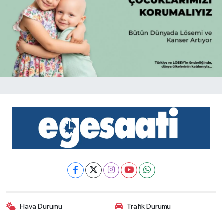
Hava Durumu
Trafik Durumu