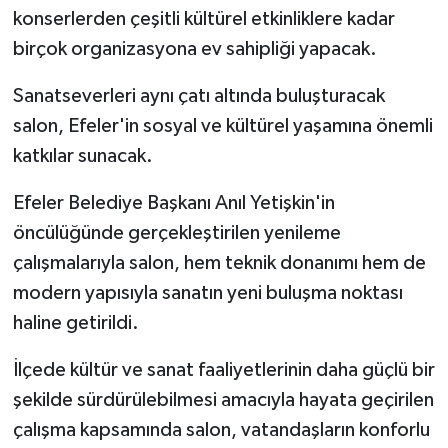
konserlerden çeşitli kültürel etkinliklere kadar
birçok organizasyona ev sahipliği yapacak.
Sanatseverleri aynı çatı altında buluşturacak
salon, Efeler'in sosyal ve kültürel yaşamına önemli
katkılar sunacak.
Efeler Belediye Başkanı Anıl Yetişkin'in
öncülüğünde gerçekleştirilen yenileme
çalışmalarıyla salon, hem teknik donanımı hem de
modern yapısıyla sanatın yeni buluşma noktası
haline getirildi.
İlçede kültür ve sanat faaliyetlerinin daha güçlü bir
şekilde sürdürülebilmesi amacıyla hayata geçirilen
çalışma kapsamında salon, vatandaşların konforlu