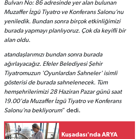
Bulvarı No: 86 adresinde yer alan bulunan
Muzaffer İzgü Tiyatro ve Konferans Salonu’nu
yeniledik. Bundan sonra birçok etkinliğimizi
burada yapmayı planlıyoruz. Çok da keyifli bir
alan oldu.
atandaşlarımızı bundan sonra burada
ağırlayacağız. Efeler Belediyesi Şehir
Tiyatromuzun 'Oyunlardan Sahneler' isimli
gösterisi de burada sahnelenecek. Tüm
hemşehrilerimizi 28 Haziran Pazar günü saat
19.00'da Muzaffer İzgü Tiyatro ve Konferans
Salonu’na bekliyorum
” dedi.
Kuşadası'nda ARYA