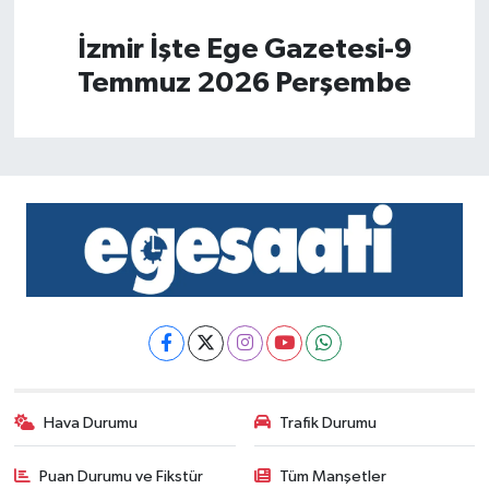
İzmir İşte Ege Gazetesi-9
Temmuz 2026 Perşembe
Hava Durumu
Trafik Durumu
Puan Durumu ve Fikstür
Tüm Manşetler