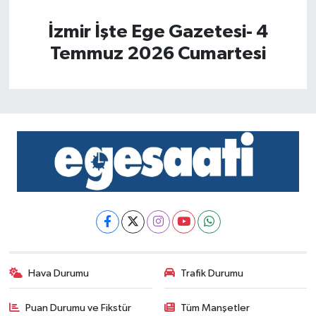
İzmir İşte Ege Gazetesi- 4
Temmuz 2026 Cumartesi
Hava Durumu
Trafik Durumu
Puan Durumu ve Fikstür
Tüm Manşetler