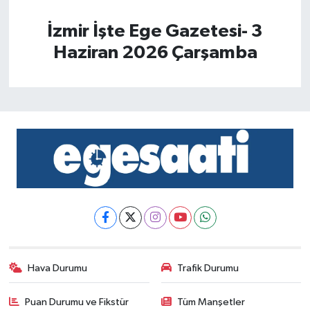
İzmir İşte Ege Gazetesi- 3
Haziran 2026 Çarşamba
Hava Durumu
Trafik Durumu
Puan Durumu ve Fikstür
Tüm Manşetler