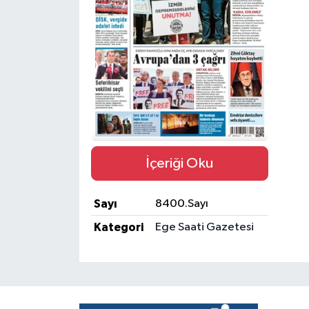
İçeriği Oku
Sayı
8400.Sayı
Kategori
Ege Saati Gazetesi