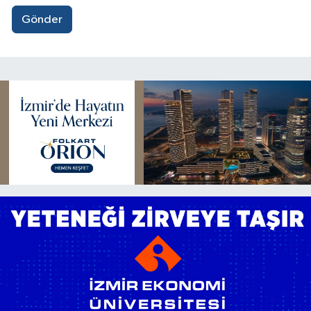
Gönder