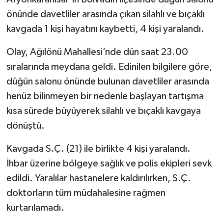
önünde davetliler arasında çıkan silahlı ve bıçaklı
kavgada 1 kişi hayatını kaybetti, 4 kişi yaralandı.
Olay, Ağılönü Mahallesi’nde dün saat 23.00
sıralarında meydana geldi. Edinilen bilgilere göre,
düğün salonu önünde bulunan davetliler arasında
henüz bilinmeyen bir nedenle başlayan tartışma
kısa sürede büyüyerek silahlı ve bıçaklı kavgaya
dönüştü.
Kavgada S.Ç. (21) ile birlikte 4 kişi yaralandı.
İhbar üzerine bölgeye sağlık ve polis ekipleri sevk
edildi. Yaralılar hastanelere kaldırılırken, S.Ç.
doktorların tüm müdahalesine rağmen
kurtarılamadı.