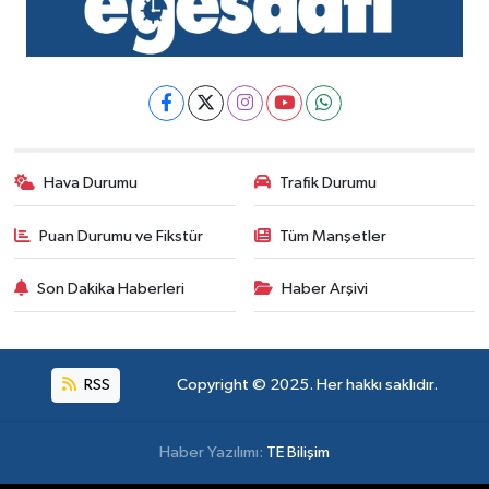
Hava Durumu
Trafik Durumu
Puan Durumu ve Fikstür
Tüm Manşetler
Son Dakika Haberleri
Haber Arşivi
RSS
Copyright © 2025. Her hakkı saklıdır.
Haber Yazılımı:
TE Bilişim