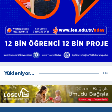
Yükleniyor...