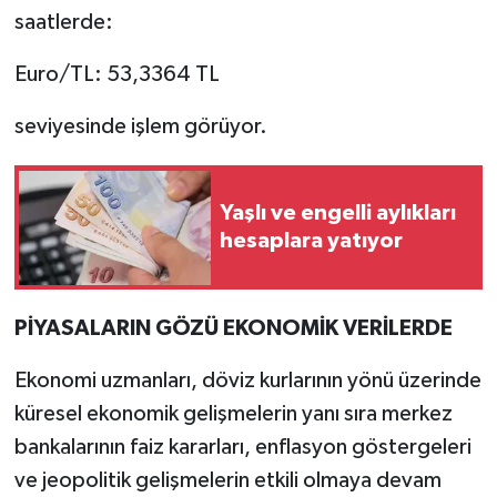
saatlerde:
Euro/TL: 53,3364 TL
seviyesinde işlem görüyor.
Yaşlı ve engelli aylıkları
hesaplara yatıyor
PİYASALARIN GÖZÜ EKONOMİK VERİLERDE
Ekonomi uzmanları, döviz kurlarının yönü üzerinde
küresel ekonomik gelişmelerin yanı sıra merkez
bankalarının faiz kararları, enflasyon göstergeleri
ve jeopolitik gelişmelerin etkili olmaya devam