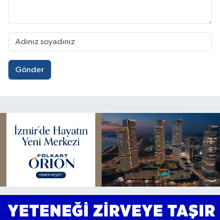
Gönder