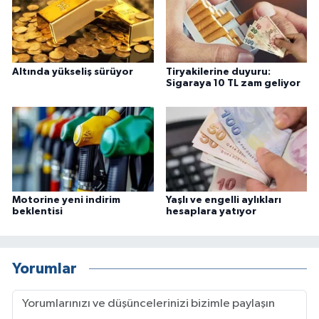
Altında yükseliş sürüyor
Tiryakilerine duyuru:
Sigaraya 10 TL zam geliyor
Motorine yeni indirim
Yaşlı ve engelli aylıkları
beklentisi
hesaplara yatıyor
Yorumlar