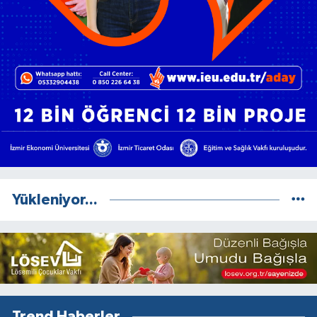
Yükleniyor...
Trend Haberler