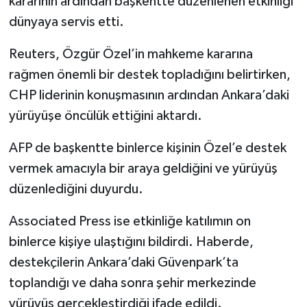
kararının ardından başkentte düzenlenen etkinliği
dünyaya servis etti.
Reuters, Özgür Özel’in mahkeme kararına
rağmen önemli bir destek topladığını belirtirken,
CHP liderinin konuşmasının ardından Ankara’daki
yürüyüşe öncülük ettiğini aktardı.
AFP de başkentte binlerce kişinin Özel’e destek
vermek amacıyla bir araya geldiğini ve yürüyüş
düzenlediğini duyurdu.
Associated Press ise etkinliğe katılımın on
binlerce kişiye ulaştığını bildirdi. Haberde,
destekçilerin Ankara’daki Güvenpark’ta
toplandığı ve daha sonra şehir merkezinde
yürüyüş gerçekleştirdiği ifade edildi.