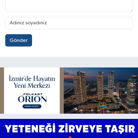
Gönder