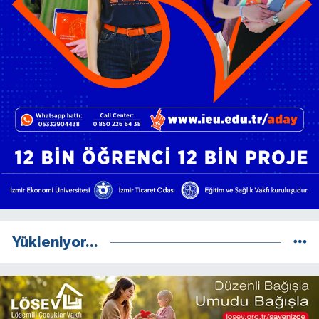
Yükleniyor...