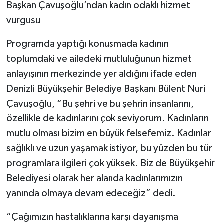
Başkan Çavuşoğlu’ndan kadın odaklı hizmet
vurgusu
Programda yaptığı konuşmada kadının
toplumdaki ve ailedeki mutluluğunun hizmet
anlayışının merkezinde yer aldığını ifade eden
Denizli Büyükşehir Belediye Başkanı Bülent Nuri
Çavuşoğlu, “Bu şehri ve bu şehrin insanlarını,
özellikle de kadınlarını çok seviyorum. Kadınların
mutlu olması bizim en büyük felsefemiz. Kadınlar
sağlıklı ve uzun yaşamak istiyor, bu yüzden bu tür
programlara ilgileri çok yüksek. Biz de Büyükşehir
Belediyesi olarak her alanda kadınlarımızın
yanında olmaya devam edeceğiz” dedi.
“Çağımızın hastalıklarına karşı dayanışma