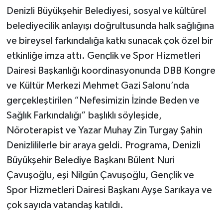
Denizli Büyükşehir Belediyesi, sosyal ve kültürel
belediyecilik anlayışı doğrultusunda halk sağlığına
ve bireysel farkındalığa katkı sunacak çok özel bir
etkinliğe imza attı. Gençlik ve Spor Hizmetleri
Dairesi Başkanlığı koordinasyonunda DBB Kongre
ve Kültür Merkezi Mehmet Gazi Salonu’nda
gerçekleştirilen “Nefesimizin İzinde Beden ve
Sağlık Farkındalığı” başlıklı söyleşide,
Nöroterapist ve Yazar Muhay Zin Turgay Şahin
Denizlililerle bir araya geldi. Programa, Denizli
Büyükşehir Belediye Başkanı Bülent Nuri
Çavuşoğlu, eşi Nilgün Çavuşoğlu, Gençlik ve
Spor Hizmetleri Dairesi Başkanı Ayşe Sarıkaya ve
çok sayıda vatandaş katıldı.