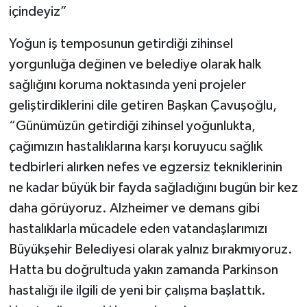
içindeyiz”
Yoğun iş temposunun getirdiği zihinsel
yorgunluğa değinen ve belediye olarak halk
sağlığını koruma noktasında yeni projeler
geliştirdiklerini dile getiren Başkan Çavuşoğlu,
“Günümüzün getirdiği zihinsel yoğunlukta,
çağımızın hastalıklarına karşı koruyucu sağlık
tedbirleri alırken nefes ve egzersiz tekniklerinin
ne kadar büyük bir fayda sağladığını bugün bir kez
daha görüyoruz. Alzheimer ve demans gibi
hastalıklarla mücadele eden vatandaşlarımızı
Büyükşehir Belediyesi olarak yalnız bırakmıyoruz.
Hatta bu doğrultuda yakın zamanda Parkinson
hastalığı ile ilgili de yeni bir çalışma başlattık.