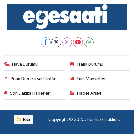
Hava Durumu
Trafik Durumu
Puan Durumu ve Fikstür
Tüm Manşetler
Son Dakika Haberleri
Haber Arşivi
RSS
Copyright © 2025. Her hakkı saklıdır.