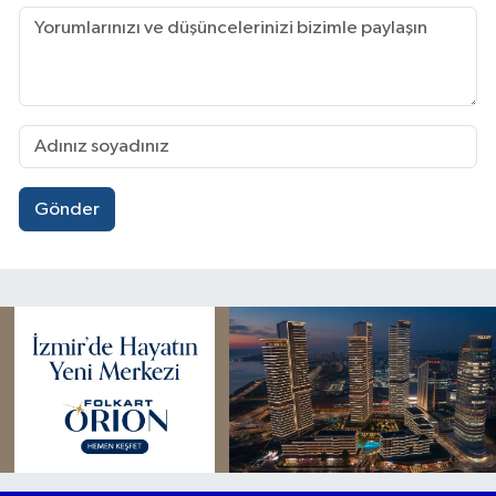
Gönder