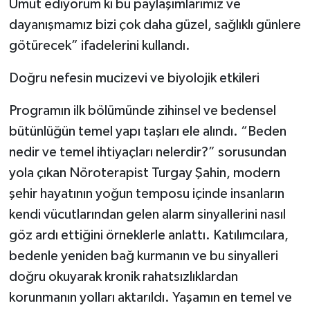
Umut ediyorum ki bu paylaşımlarımız ve
dayanışmamız bizi çok daha güzel, sağlıklı günlere
götürecek” ifadelerini kullandı.
Doğru nefesin mucizevi ve biyolojik etkileri
Programın ilk bölümünde zihinsel ve bedensel
bütünlüğün temel yapı taşları ele alındı. “Beden
nedir ve temel ihtiyaçları nelerdir?” sorusundan
yola çıkan Nöroterapist Turgay Şahin, modern
şehir hayatının yoğun temposu içinde insanların
kendi vücutlarından gelen alarm sinyallerini nasıl
göz ardı ettiğini örneklerle anlattı. Katılımcılara,
bedenle yeniden bağ kurmanın ve bu sinyalleri
doğru okuyarak kronik rahatsızlıklardan
korunmanın yolları aktarıldı. Yaşamın en temel ve