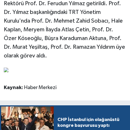
Rektörü Prof. Dr. Ferudun Yılmaz getirildi. Prof.
Dr. Yılmaz başkanlığındaki TRT Yönetim
Kurulu'nda Prof. Dr. Mehmet Zahid Sobacı, Hale
Kaplan, Meryem İlayda Atlas Çetin, Prof. Dr.
Özer Köseoğlu, Büşra Karaduman Aktuna, Prof.
Dr. Murat Yeşiltaş, Prof. Dr. Ramazan Yıldırım üye
olarak görev aldı.
Kaynak:
Haber Merkezi
CHP İstanbul için olağanüstü
kongre başvurusu yaptı