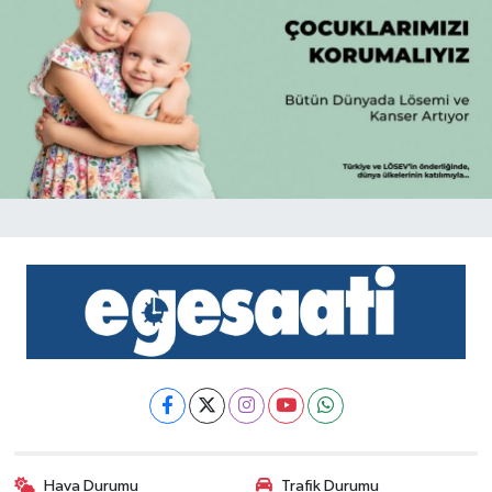
Hava Durumu
Trafik Durumu