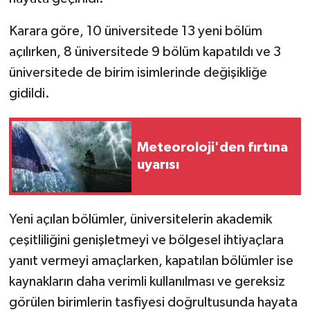
Karara göre, 10 üniversitede 13 yeni bölüm
açılırken, 8 üniversitede 9 bölüm kapatıldı ve 3
üniversitede de birim isimlerinde değişikliğe
gidildi.
Meteoroloji'den fırtına
uyarısı
Yeni açılan bölümler, üniversitelerin akademik
çeşitliliğini genişletmeyi ve bölgesel ihtiyaçlara
yanıt vermeyi amaçlarken, kapatılan bölümler ise
kaynakların daha verimli kullanılması ve gereksiz
görülen birimlerin tasfiyesi doğrultusunda hayata