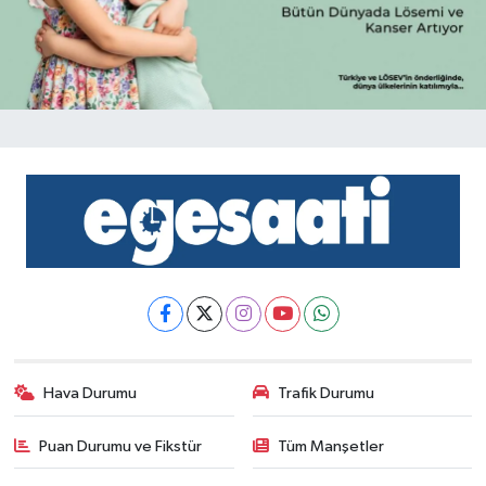
Hava Durumu
Trafik Durumu
Puan Durumu ve Fikstür
Tüm Manşetler