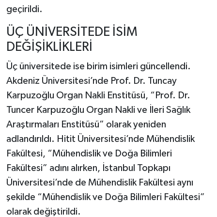
geçirildi.
ÜÇ ÜNİVERSİTEDE İSİM
DEĞİŞİKLİKLERİ
Üç üniversitede ise birim isimleri güncellendi.
Akdeniz Üniversitesi’nde Prof. Dr. Tuncay
Karpuzoğlu Organ Nakli Enstitüsü, “Prof. Dr.
Tuncer Karpuzoğlu Organ Nakli ve İleri Sağlık
Araştırmaları Enstitüsü” olarak yeniden
adlandırıldı. Hitit Üniversitesi’nde Mühendislik
Fakültesi, “Mühendislik ve Doğa Bilimleri
Fakültesi” adını alırken, İstanbul Topkapı
Üniversitesi’nde de Mühendislik Fakültesi aynı
şekilde “Mühendislik ve Doğa Bilimleri Fakültesi”
olarak değiştirildi.