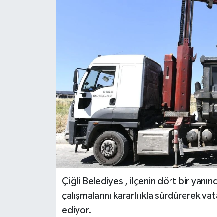
Çiğli Belediyesi, ilçenin dört bir yan
çalışmalarını kararlılıkla sürdürerek
ediyor.