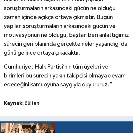
soruşturmaların arkasındaki gücün ne olduğu
zaman içinde açıkça ortaya çıkmıştır. Bugün
yapılan soruşturmaların arkasındaki gücün ve
motivasyonun ne olduğu, baştan beri anlattığımız
sürecin geri planında gerçekte neler yaşandığı da
günü gelince ortaya çıkacaktır.
Cumhuriyet Halk Partisi’nin tüm üyeleri ve
birimleri bu sürecin yakın takipçisi olmaya devam
edeceğini kamuoyuna saygıyla duyururuz."
Kaynak:
Bülten