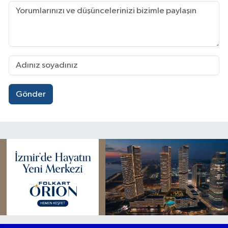
Gönder