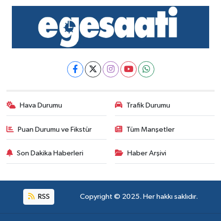
Hava Durumu
Trafik Durumu
Puan Durumu ve Fikstür
Tüm Manşetler
Son Dakika Haberleri
Haber Arşivi
RSS
Copyright © 2025. Her hakkı saklıdır.