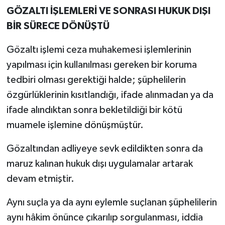
GÖZALTI İŞLEMLERİ VE SONRASI HUKUK DIŞI
BİR SÜRECE DÖNÜŞTÜ
Gözaltı işlemi ceza muhakemesi işlemlerinin
yapılması için kullanılması gereken bir koruma
tedbiri olması gerektiği halde; şüphelilerin
özgürlüklerinin kısıtlandığı, ifade alınmadan ya da
ifade alındıktan sonra bekletildiği bir kötü
muamele işlemine dönüşmüştür.
Gözaltından adliyeye sevk edildikten sonra da
maruz kalınan hukuk dışı uygulamalar artarak
devam etmiştir.
Aynı suçla ya da aynı eylemle suçlanan şüphelilerin
aynı hâkim önünce çıkarılıp sorgulanması, iddia