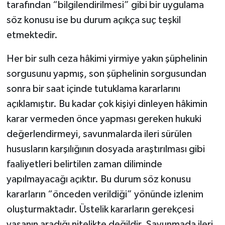
tarafından “bilgilendirilmesi” gibi bir uygulama
söz konusu ise bu durum açıkça suç teşkil
etmektedir.
Her bir sulh ceza hâkimi yirmiye yakın şüphelinin
sorgusunu yapmış, son şüphelinin sorgusundan
sonra bir saat içinde tutuklama kararlarını
açıklamıştır. Bu kadar çok kişiyi dinleyen hâkimin
karar vermeden önce yapması gereken hukuki
değerlendirmeyi, savunmalarda ileri sürülen
hususların karşılığının dosyada araştırılması gibi
faaliyetleri belirtilen zaman diliminde
yapılmayacağı açıktır. Bu durum söz konusu
kararların “önceden verildiği” yönünde izlenim
oluşturmaktadır. Üstelik kararların gerekçesi
yasanın aradığı nitelikte değildir. Savunmada ileri