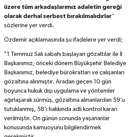
üzere tüm arkadaşlarımız adaletin gereği
olarak derhal serbest bırakılmalıdırlar
”
sözlerine yer verdi.
Özdemir açıklamasında şu ifadelere yer verdi;
"1 Temmuz Salı sabahı başlayan gözaltılar ile İl
Başkanımız, önceki dönem Büyükşehir Belediye
Başkanımız, belediye bürokratları ve çalışanları
gözaltına alınmıştır. Aradan geçen 10 gün
boyunca hukuk dışı uygulama ve yöntemler
ağırlaşarak sürmüş, gözaltına alınanlardan 59’u
tutuklanmış, 58’i hakkında adli kontrol kararı
verilmiştir. On günün sonunda yaşananlar
konusunda kamuoyunu bilgilendirmek
gerekmiştir.