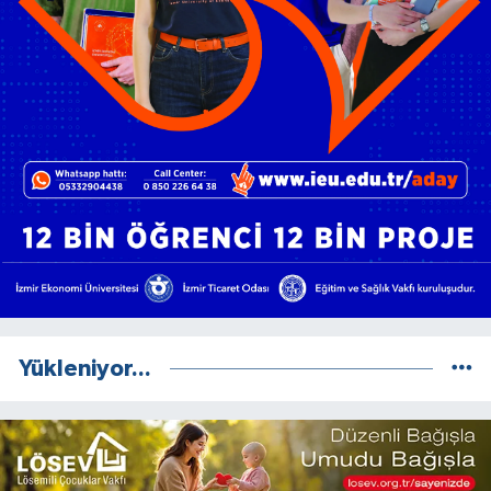
Yükleniyor...