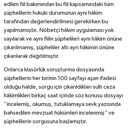
edilen fiil bakımından bu fiil kapsamındaki tüm
şüphelilerin hukuki durumunun aynı hâkim
tarafından değerlendirilmesi gerekirken bu
yapılmamıştır. Nöbetçi hâkim uygulaması yok
sayılarak ve aynı fiilin şüphelileri aynı hâkim önüne
çıkarılmamış, şüpheliler altı ayrı hâkimin önüne
çıkarılarak dağıtılmıştır.
Onlarca klasörlük soruşturma dosyasında
şüphelilerin her birinin 100 sayfayı aşan ifadesi
olduğu halde, sorgu için çıkarıldıkları sulh ceza
hâkimlikleri birkaç saat içinde söz konusu dosyayı
“incelemiş, okumuş, tutuklamaya sevk yazısında
bahsedilen mevzuat hükümleri incelenmiş” ve
şüphelilerin sorgusuna başlamıştır.