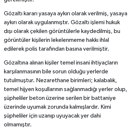
Gözaltı kararı yasaya aykırı olarak verilmiş, yasaya
aykırı olarak uygulanmıştır. Gözaltı işlemi hukuk
dışı olarak çekilen görüntülerle kaydedilmiş, bu
görüntüler kişilerin lekelenmeme hakkı ihlal
edilerek polis tarafından basına verilmiştir.
Gözaltına alınan kişiler temel insani ihtiyaçların
karşılanmasının bile sorun olduğu yerlerde
tutulmuştur. Nezarethane birimleri; kalabalık,
temel hijyen koşullarının sağlanmadığı yerler olup,
şüpheliler beton üzerine serilen bir battaniye
üzerinde uyumak zorunda kalmışlardır. Kimi
şüpheliler için uzanıp uyuyacak yer dahi
olmamıştır.