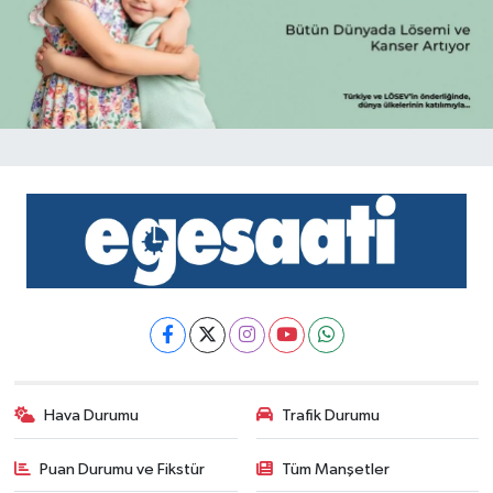
Hava Durumu
Trafik Durumu
Puan Durumu ve Fikstür
Tüm Manşetler