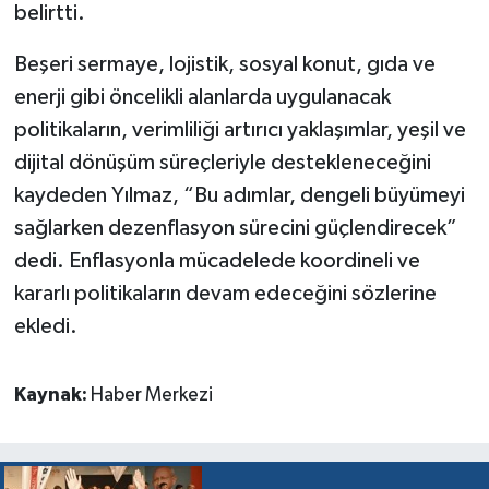
belirtti.
Beşeri sermaye, lojistik, sosyal konut, gıda ve
enerji gibi öncelikli alanlarda uygulanacak
politikaların, verimliliği artırıcı yaklaşımlar, yeşil ve
dijital dönüşüm süreçleriyle destekleneceğini
kaydeden Yılmaz, “Bu adımlar, dengeli büyümeyi
sağlarken dezenflasyon sürecini güçlendirecek”
dedi. Enflasyonla mücadelede koordineli ve
kararlı politikaların devam edeceğini sözlerine
ekledi.
Kaynak:
Haber Merkezi