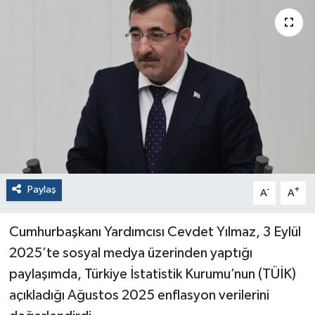
Paylaş
-
+
A
A
Cumhurbaşkanı Yardımcısı Cevdet Yılmaz, 3 Eylül
2025’te sosyal medya üzerinden yaptığı
paylaşımda, Türkiye İstatistik Kurumu’nun (TÜİK)
açıkladığı Ağustos 2025 enflasyon verilerini