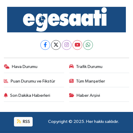
Hava Durumu
Trafik Durumu
Puan Durumu ve Fikstür
Tüm Manşetler
Son Dakika Haberleri
Haber Arşivi
RSS
Copyright © 2025. Her hakkı saklıdır.