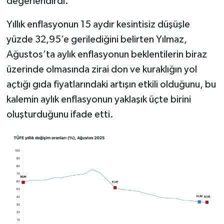
değerlendirdi.
Yıllık enflasyonun 15 aydır kesintisiz düşüşle
yüzde 32,95’e gerilediğini belirten Yılmaz,
Ağustos’ta aylık enflasyonun beklentilerin biraz
üzerinde olmasında zirai don ve kuraklığın yol
açtığı gıda fiyatlarındaki artışın etkili olduğunu, bu
kalemin aylık enflasyonun yaklaşık üçte birini
oluşturduğunu ifade etti.