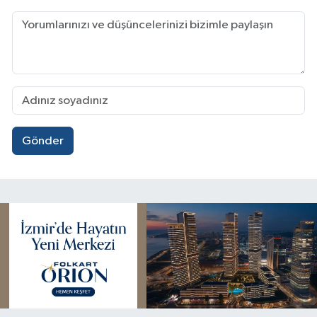
Gönder