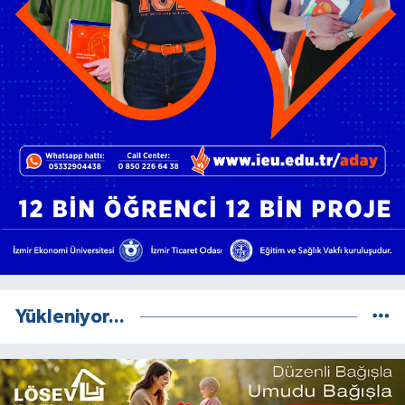
Yükleniyor...