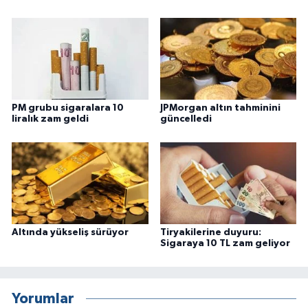
PM grubu sigaralara 10
JPMorgan altın tahminini
liralık zam geldi
güncelledi
Altında yükseliş sürüyor
Tiryakilerine duyuru:
Sigaraya 10 TL zam geliyor
Yorumlar