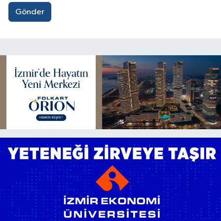
Gönder