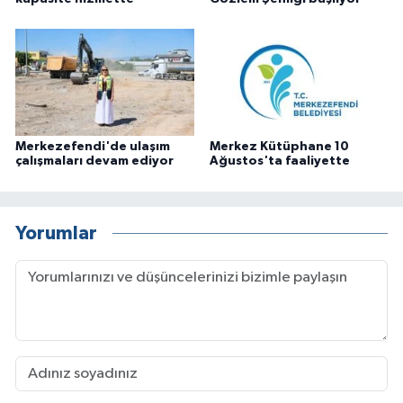
Merkezefendi'de ulaşım
Merkez Kütüphane 10
çalışmaları devam ediyor
Ağustos'ta faaliyette
Yorumlar