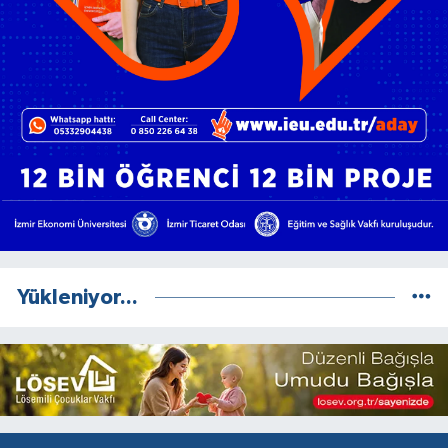
Yükleniyor...