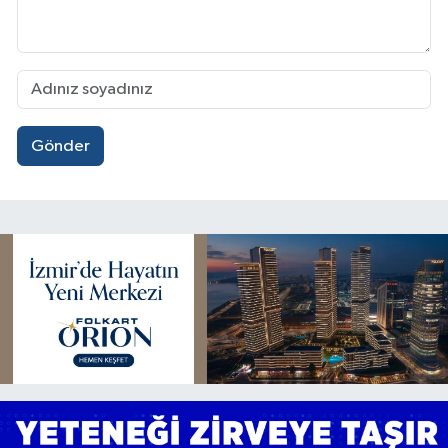
Gönder