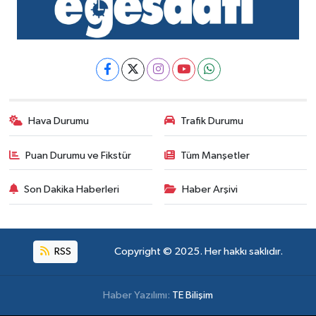
Hava Durumu
Trafik Durumu
Puan Durumu ve Fikstür
Tüm Manşetler
Son Dakika Haberleri
Haber Arşivi
RSS
Copyright © 2025. Her hakkı saklıdır.
Haber Yazılımı:
TE Bilişim