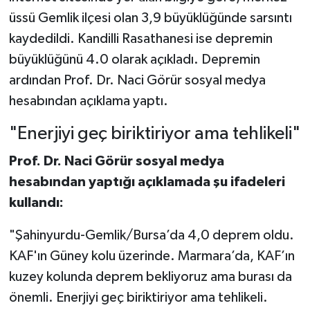
üssü Gemlik ilçesi olan 3,9 büyüklüğünde sarsıntı
kaydedildi. Kandilli Rasathanesi ise depremin
büyüklüğünü 4.0 olarak açıkladı. Depremin
ardından Prof. Dr. Naci Görür sosyal medya
hesabından açıklama yaptı.
"Enerjiyi geç biriktiriyor ama tehlikeli"
Prof. Dr. Naci Görür sosyal medya
hesabından yaptığı açıklamada şu ifadeleri
kullandı:
"Şahinyurdu-Gemlik/Bursa’da 4,0 deprem oldu.
KAF'ın Güney kolu üzerinde. Marmara’da, KAF’ın
kuzey kolunda deprem bekliyoruz ama burası da
önemli. Enerjiyi geç biriktiriyor ama tehlikeli.