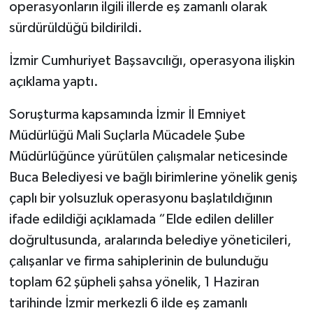
operasyonların ilgili illerde eş zamanlı olarak
sürdürüldüğü bildirildi.
İzmir Cumhuriyet Başsavcılığı, operasyona ilişkin
açıklama yaptı.
Soruşturma kapsamında İzmir İl Emniyet
Müdürlüğü Mali Suçlarla Mücadele Şube
Müdürlüğünce yürütülen çalışmalar neticesinde
Buca Belediyesi ve bağlı birimlerine yönelik geniş
çaplı bir yolsuzluk operasyonu başlatıldığının
ifade edildiği açıklamada “Elde edilen deliller
doğrultusunda, aralarında belediye yöneticileri,
çalışanlar ve firma sahiplerinin de bulunduğu
toplam 62 şüpheli şahsa yönelik, 1 Haziran
tarihinde İzmir merkezli 6 ilde eş zamanlı