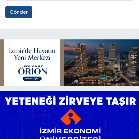
Gönder