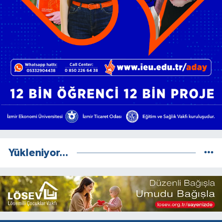
Yükleniyor...