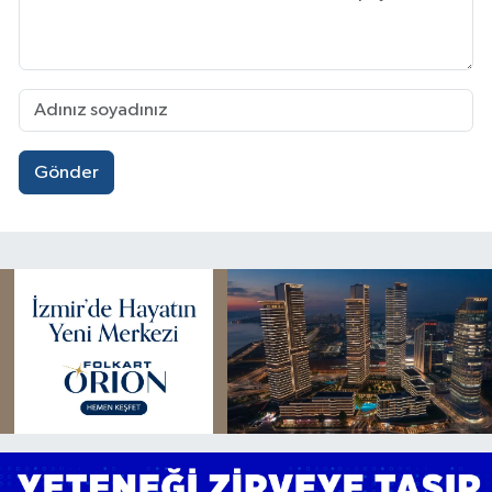
Gönder