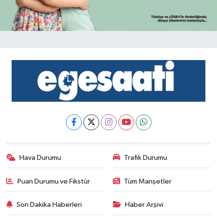
Hava Durumu
Trafik Durumu
Puan Durumu ve Fikstür
Tüm Manşetler
Son Dakika Haberleri
Haber Arşivi