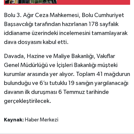
Bolu 3. Ağır Ceza Mahkemesi, Bolu Cumhuriyet
Başsavcılığı tarafından hazırlanan 178 sayfalık
iddianame üzerindeki incelemesini tamamlayarak
dava dosyasını kabul etti.
Davada, Hazine ve Maliye Bakanlığı, Vakıflar
Genel Müdürlüğü ve İçişleri Bakanlığı müşteki
kurumlar arasında yer alıyor. Toplam 41 mağdurun
bulunduğu ve 6’sı tutuklu 19 sanığın yargılanacağı
davanın ilk duruşması 6 Temmuz tarihinde
gerçekleştirilecek.
Kaynak:
Haber Merkezi