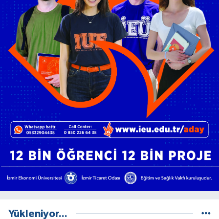
Yükleniyor...