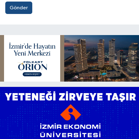
Gönder