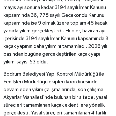
mayıs ayı sonuna kadar 3194 sayılı İmar Kanunu
kapsamında 36, 775 sayılı Gecekondu Kanunu
kapsamında ise 9 olmak üzere toplam 45 kaçak
yapıda yıkım gerçekleştirdi. Ekipler, haziran ayı
içerisinde 3194 sayılı İmar Kanunu kapsamında 8
kaçak yapının daha yıkımını tamamladı. 2026 yılı
başından bugüne gerçekleştirilen kaçak yapı
yıkımı sayısı 53 oldu.
Bodrum Belediyesi Yapı Kontrol Müdürlüğü ile
Fen İşleri Müdürlüğü ekipleri koordinesinde
devam eden yıkım çalışmalarında, son çalışma
Akyarlar Mahallesi'nde bulunan bir sitede, yasal
süreçleri tamamlanan kaçak eklentilere yönelik
gerçekleşti. Yasal süreçleri tamamlanan 4 farklı