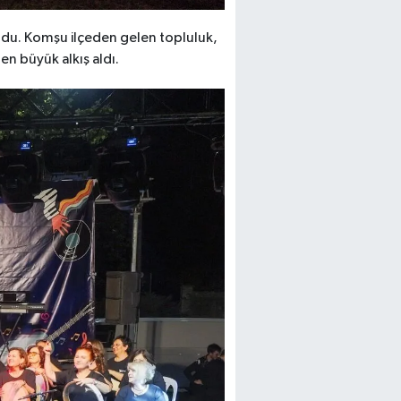
oldu. Komşu ilçeden gelen topluluk,
en büyük alkış aldı.