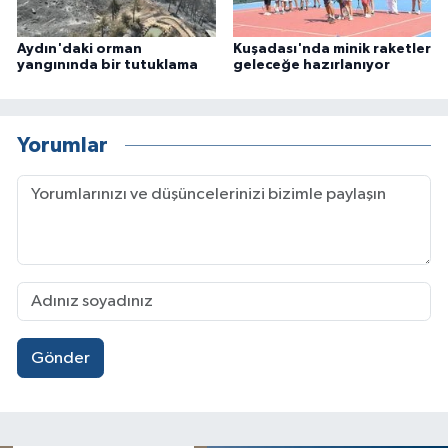
Aydın'daki orman
Kuşadası'nda minik raketler
yangınında bir tutuklama
geleceğe hazırlanıyor
Yorumlar
Gönder