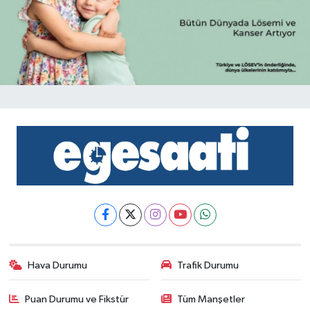
Hava Durumu
Trafik Durumu
Puan Durumu ve Fikstür
Tüm Manşetler