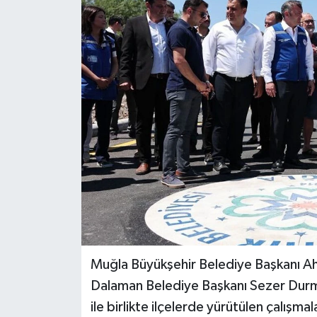
Muğla Büyükşehir Belediye Başkanı A
Dalaman Belediye Başkanı Sezer Durm
ile birlikte ilçelerde yürütülen çalışmal