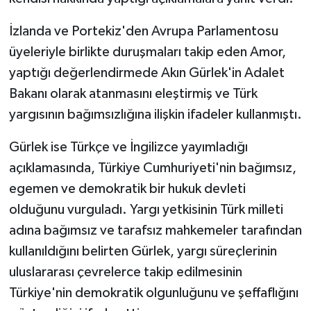
İzlanda ve Portekiz'den Avrupa Parlamentosu
üyeleriyle birlikte duruşmaları takip eden Amor,
yaptığı değerlendirmede Akın Gürlek'in Adalet
Bakanı olarak atanmasını eleştirmiş ve Türk
yargısının bağımsızlığına ilişkin ifadeler kullanmıştı.
Gürlek ise Türkçe ve İngilizce yayımladığı
açıklamasında, Türkiye Cumhuriyeti'nin bağımsız,
egemen ve demokratik bir hukuk devleti
olduğunu vurguladı. Yargı yetkisinin Türk milleti
adına bağımsız ve tarafsız mahkemeler tarafından
kullanıldığını belirten Gürlek, yargı süreçlerinin
uluslararası çevrelerce takip edilmesinin
Türkiye'nin demokratik olgunluğunu ve şeffaflığını