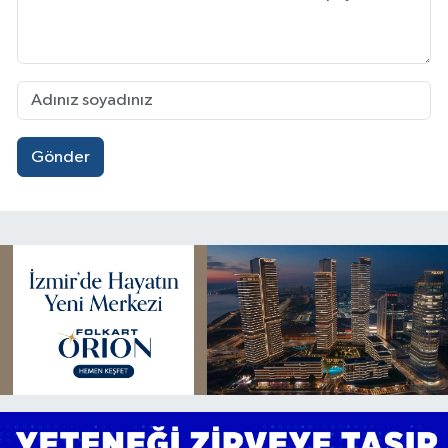
Gönder