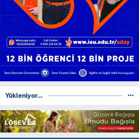
Yükleniyor...