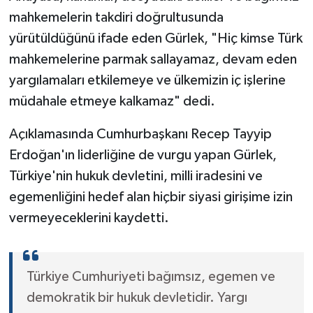
mahkemelerin takdiri doğrultusunda
yürütüldüğünü ifade eden Gürlek, "Hiç kimse Türk
mahkemelerine parmak sallayamaz, devam eden
yargılamaları etkilemeye ve ülkemizin iç işlerine
müdahale etmeye kalkamaz" dedi.
Açıklamasında Cumhurbaşkanı Recep Tayyip
Erdoğan'ın liderliğine de vurgu yapan Gürlek,
Türkiye'nin hukuk devletini, milli iradesini ve
egemenliğini hedef alan hiçbir siyasi girişime izin
vermeyeceklerini kaydetti.
Türkiye Cumhuriyeti bağımsız, egemen ve
demokratik bir hukuk devletidir. Yargı